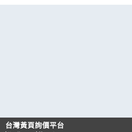
台灣黃頁詢價平台