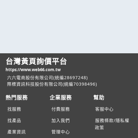
台灣黃頁詢價平台
https://www.web66.com.tw
六六電商股份有限公司(統編28697248)
際標資訊科技股份有限公司(統編70398496)
熱門服務
企業服務
幫助
找服務
付費服務
客服中心
找產品
加入我們
服務條款/隱私權
政策
產業資訊
管理中心