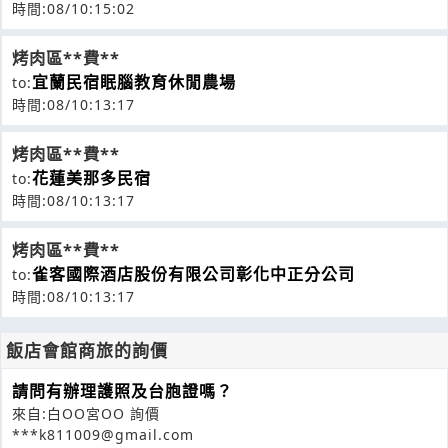
時間:08/10:15:02
烤肉區**費**
宜蘭民宿眠腦教育休閒農場
to:
時間:08/10:13:17
烤肉區**費**
花蓮美那多民宿
to:
時間:08/10:13:17
烤肉區**費**
雀客國際酒店股份有限公司彰化中正分公司
to:
時間:08/10:13:17
飯店會館商旅的詢價
請問有辦理護照及台胞證嗎？
來自:白OO宮OO 詢價
***k811009@gmail.com