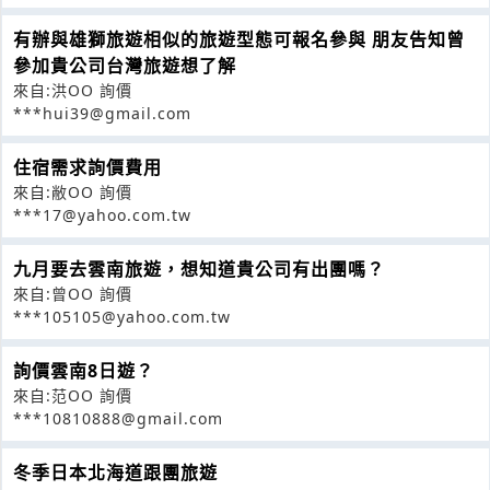
有辦與雄獅旅遊相似的旅遊型態可報名參與 朋友告知曾
參加貴公司台灣旅遊想了解
來自:洪OO 詢價
***hui39@gmail.com
住宿需求詢價費用
來自:敝OO 詢價
***17@yahoo.com.tw
九月要去雲南旅遊，想知道貴公司有出團嗎？
來自:曾OO 詢價
***105105@yahoo.com.tw
詢價雲南8日遊？
來自:范OO 詢價
***10810888@gmail.com
冬季日本北海道跟團旅遊