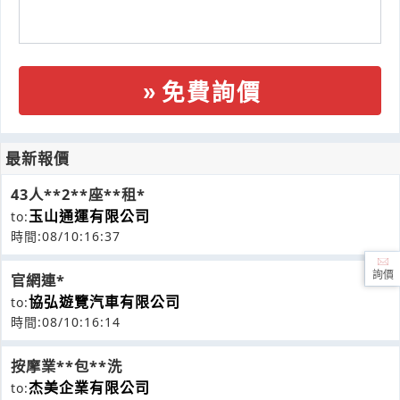
免費詢價
最新報價
43人**2**座**租*
玉山通運有限公司
to:
時間:08/10:16:37
詢價
官網連*
協弘遊覽汽車有限公司
to:
時間:08/10:16:14
按摩業**包**洗
杰美企業有限公司
to: