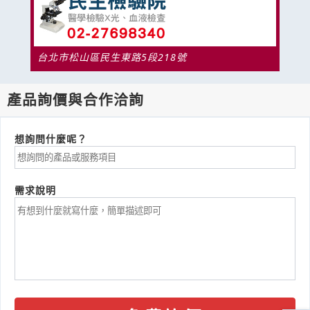
台北市松山區民生東路5段218號
產品詢價與合作洽詢
想詢問什麼呢？
需求說明