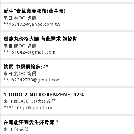
愛生”青草膏藥膠布(萬金膏)
來自:林OO 詢價
***53172@yahoo.com.tw
斑龍丸价格大罐 有此需求 請協助
來自:陳OO 詢價
***510424@gmail.com
詢問 中藥價格多少?
來自:劉OO 詢價
***82342738@gmail.com
1-IODO-2-NITROBENZENE, 97%
來自:國OO雄OO大O 詢價
***156hjh@gmail.com
在哪能买到愛生好骨膏？
來自:何 詢價