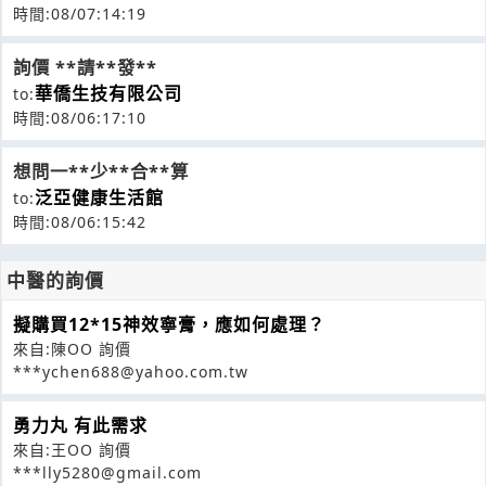
時間:08/07:14:19
詢價 **請**發**
華僑生技有限公司
to:
時間:08/06:17:10
想問一**少**合**算
泛亞健康生活館
to:
時間:08/06:15:42
中醫的詢價
擬購買12*15神效寧膏，應如何處理？
來自:陳OO 詢價
***ychen688@yahoo.com.tw
勇力丸 有此需求
來自:王OO 詢價
***lly5280@gmail.com