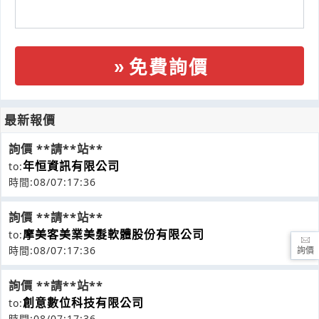
免費詢價
最新報價
詢價 **請**站**
年恒資訊有限公司
to:
時間:08/07:17:36
詢價 **請**站**
摩美客美業美髮軟體股份有限公司
to:
時間:08/07:17:36
詢價
詢價 **請**站**
創意數位科技有限公司
to:
時間:08/07:17:36