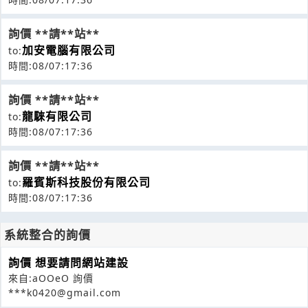
詢價 **請**站**
加安電腦有限公司
to:
時間:08/07:17:36
詢價 **請**站**
龍騋有限公司
to:
時間:08/07:17:36
詢價 **請**站**
羅賓斯科技股份有限公司
to:
時間:08/07:17:36
系統整合的詢價
詢價 想要請問網站建設
來自:aOOeO 詢價
***k0420@gmail.com