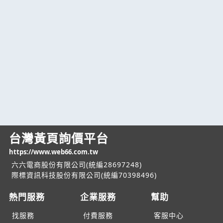
台灣黃頁詢價平台
https://www.web66.com.tw
六六電商股份有限公司(統編28697248)
際標資訊科技股份有限公司(統編70398496)
熱門服務
企業服務
幫助
找服務
付費服務
客服中心