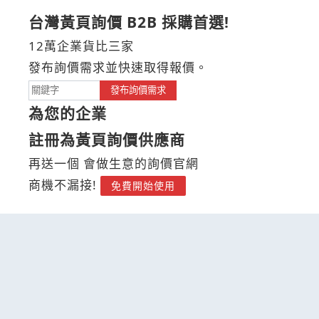
台灣黃頁詢價 B2B 採購首選!
12萬企業貨比三家
發布詢價需求並快速取得報價。
發布詢價需求
為您的企業
註冊為黃頁詢價供應商
再送一個 會做生意的詢價官網
商機不漏接!
免費開始使用