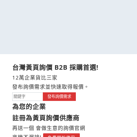
台灣黃頁詢價 B2B 採購首選!
12萬企業貨比三家
發布詢價需求並快速取得報價。
發布詢價需求
為您的企業
註冊為黃頁詢價供應商
再送一個 會做生意的詢價官網