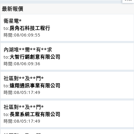
最新報價
衛星電*
房角石科技工程行
to:
時間:08/06:09:55
內湖堆**需**有**求
大智行銷創意有限公司
to:
時間:08/06:09:36
社區對**及**門*
遠翔通訊事業有限公司
to:
時間:08/05:17:49
社區對**及**門*
長業系統工程有限公司
to:
時間:08/05:17:49