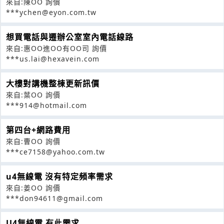
來自:陳OO 詢價
***ychen@eyon.com.tw
想買電話與遷辦公室室內電話線路
來自:惠OO進OO有OO司 詢價
***us.lai@hexavein.com
大樓對講機整棟更新訊價
來自:葉OO 詢價
***914@hotmail.com
第四台+網路費用
來自:曹OO 詢價
***ce7158@yahoo.com.tw
u4無線電 沒有特定頻率需求
來自:姜OO 詢價
***don94611@gmail.com
U4無線電 有此需求