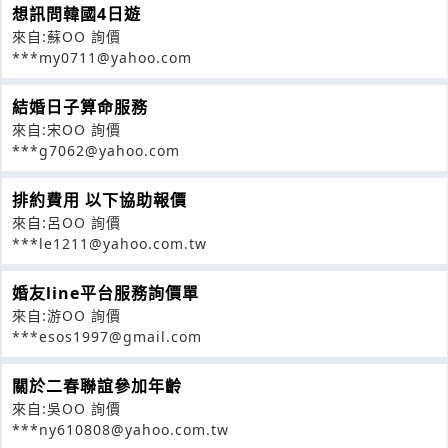
想訊問韓國4日遊
來自:蘇OO 詢價
***my0711@yahoo.com
結婚日子算命服務
來自:宋OO 詢價
***g7062@yahoo.com
排約費用 以下協助報價
來自:呂OO 詢價
***le1211@yahoo.com.tw
婚友line平台服務詢價單
來自:游OO 詢價
***esos1997@gmail.com
關於二春聯誼參加年齡
來自:吳OO 詢價
***ny610808@yahoo.com.tw