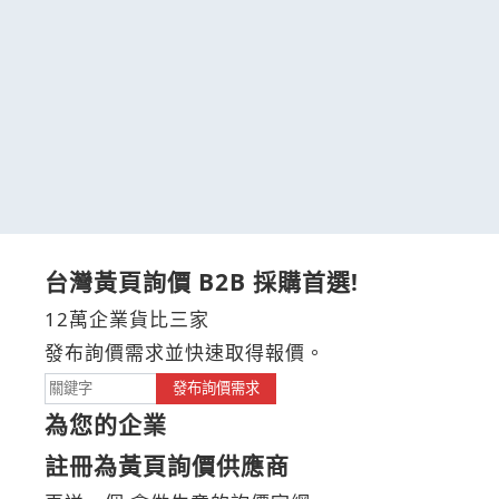
台灣黃頁詢價 B2B 採購首選!
12萬企業貨比三家
發布詢價需求並快速取得報價。
發布詢價需求
為您的企業
註冊為黃頁詢價供應商