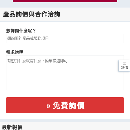
產品詢價與合作洽詢
想詢問什麼呢？
需求說明
詢價
免費詢價
最新報價