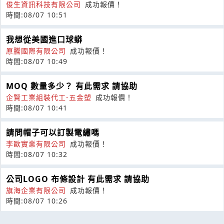
俊生資訊科技有限公司
成功報價！
時間:08/07 10:51
我想從美國進口球蟒
原騰國際有限公司
成功報價！
時間:08/07 10:49
MOQ 數量多少？ 有此需求 請協助
企賢工業組裝代工-五金塑
成功報價！
時間:08/07 10:41
請問帽子可以訂製電繡嗎
李歐實業有限公司
成功報價！
時間:08/07 10:32
公司LOGO 布條設計 有此需求 請協助
旗海企業有限公司
成功報價！
時間:08/07 10:26