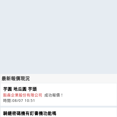
最新報價現況
芋圓 地瓜圓 芋頭
穀森企業股份有限公司
成功報價！
時間:08/07 10:51
騎縫密碼機有釘書機功能嗎