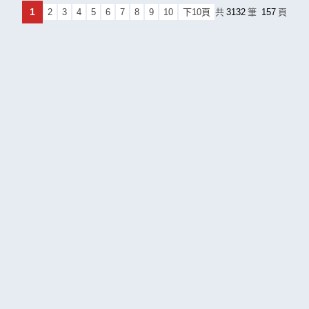
1
2
3
4
5
6
7
8
9
10
下10頁
共
3132
筆
157
頁