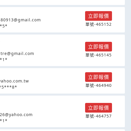
立即報價
880913@gmail.com
單號-465152
*5*
O
立即報價
atre@gmail.com
單號-465145
*1*
立即報價
ahoo.com.tw
單號-464940
*5***8*
立即報價
126@yahoo.com
單號-464757
*1*