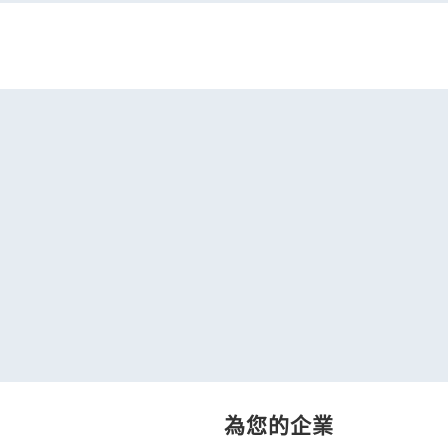
為您的企業