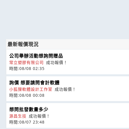
最新報價現況
公司舉辦活動想詢問贈品
常立塑膠有限公司
成功報價！
時間:08/08 02:35
詢價 想要請問會計軟體
小狐狸軟體設計工作室
成功報價！
時間:08/08 00:08
想問批發數量多少
源昌生技
成功報價！
時間:08/07 23:48