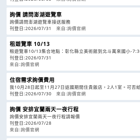
詢價 請問澎湖遊覽車
詢價請問澎湖遊覽車接送服務
刊登日:2026/07/31
來自:詢價官網
租遊覽車 10/13
租遊覽車10/13集合地點：彰化縣立美術館到北斗萬來國小-7:30
刊登日:2026/07/31
來自:詢價官網
住宿需求詢價費用
我10月28日起至11月27日返國期間住貴飯店，2人1室。可
刊登日:2026/07/30
來自:詢價官網
詢價 安排宜蘭兩天一夜行程
詢價安排宜蘭兩天一夜行程請報價
刊登日:2026/07/28
來自:詢價官網