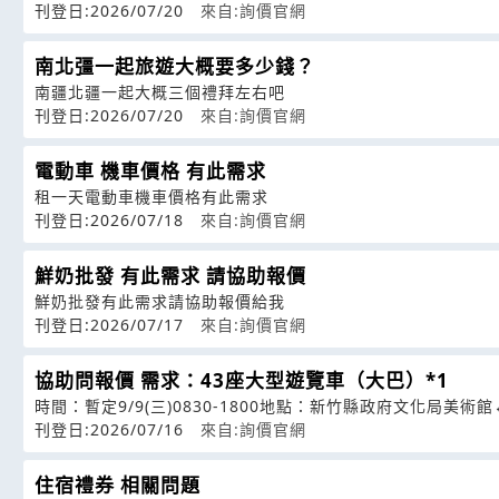
刊登日:2026/07/20
來自:詢價官網
南北彊一起旅遊大概要多少錢？
南疆北疆一起大概三個禮拜左右吧
刊登日:2026/07/20
來自:詢價官網
電動車 機車價格 有此需求
租一天電動車機車價格有此需求
刊登日:2026/07/18
來自:詢價官網
鮮奶批發 有此需求 請協助報價
鮮奶批發有此需求請協助報價給我
刊登日:2026/07/17
來自:詢價官網
協助問報價 需求：43座大型遊覽車（大巴）*1
時間：暫定9/9(三)0830-1800地點：新竹縣政府文化局美術
刊登日:2026/07/16
來自:詢價官網
住宿禮券 相關問題