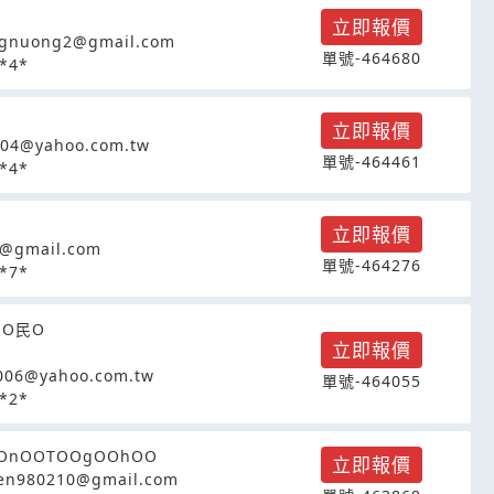
立即報價
ngnuong2@gmail.com
單號-464680
*4*
立即報價
04@yahoo.com.tw
單號-464461
*4*
立即報價
9@gmail.com
單號-464276
*7*
OO民O
立即報價
006@yahoo.com.tw
單號-464055
*2*
OnOOTOOgOOhOO
立即報價
en980210@gmail.com