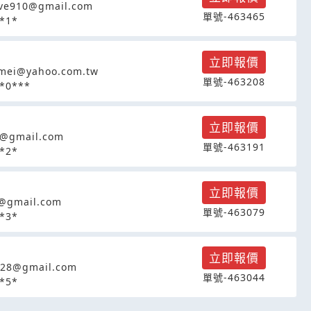
ove910@gmail.com
單號-463465
*1*
立即報價
mei@yahoo.com.tw
單號-463208
*0***
立即報價
6@gmail.com
單號-463191
*2*
立即報價
@gmail.com
單號-463079
*3*
立即報價
728@gmail.com
單號-463044
*5*