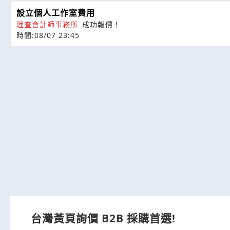
設立個人工作室費用
理查會計師事務所
成功報價！
時間:08/07 23:45
台灣黃頁詢價 B2B 採購首選!