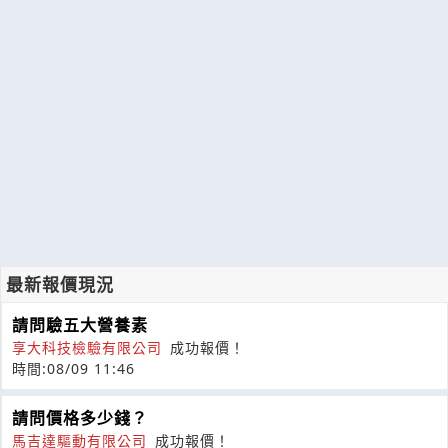
最新報價現況
請問驗五大營養素
享大科技檢驗有限公司
成功報價！
時間:08/09 11:46
請問價格多少錢？
馬吉達驅動有限公司
成功報價！