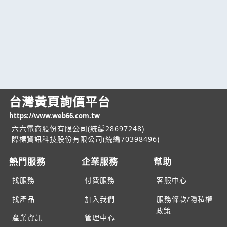
台灣黃頁詢價平台
https://www.web66.com.tw
六六電商股份有限公司(統編28697248)
際標資訊科技股份有限公司(統編70398496)
熱門服務
企業服務
幫助
找服務
付費服務
客服中心
找產品
加入我們
服務條款/隱私權
政策
產業資訊
管理中心