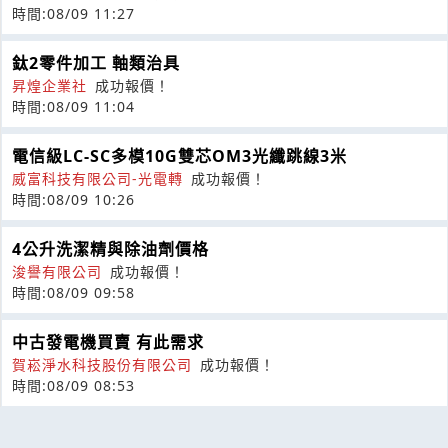
時間:08/09 11:27
鈦2零件加工 軸類治具
昇煌企業社
成功報價！
時間:08/09 11:04
電信級LC-SC多模10G雙芯OM3光纖跳線3米
威富科技有限公司-光電轉
成功報價！
時間:08/09 10:26
4公升洗潔精與除油劑價格
浚譽有限公司
成功報價！
時間:08/09 09:58
中古發電機買賣 有此需求
賀崧淨水科技股份有限公司
成功報價！
時間:08/09 08:53