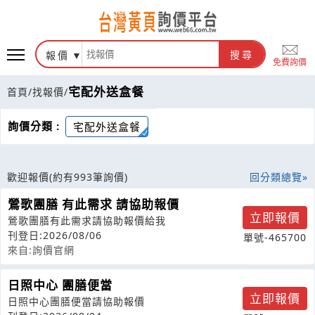
報價
搜尋
免費詢價
宅配外送盒餐
首頁
/
找報價
/
詢價分類 :
宅配外送盒餐
歡迎報價
(約有993筆詢價)
回分類總覽
鶯歌團膳 有此需求 請協助報價
立即報價
鶯歌團膳有此需求請協助報價給我
刊登日:2026/08/06
單號-465700
來自:詢價官網
日照中心 團膳便當
立即報價
日照中心團膳便當請協助報價