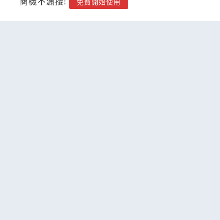
商機不漏接!
免費開始使用