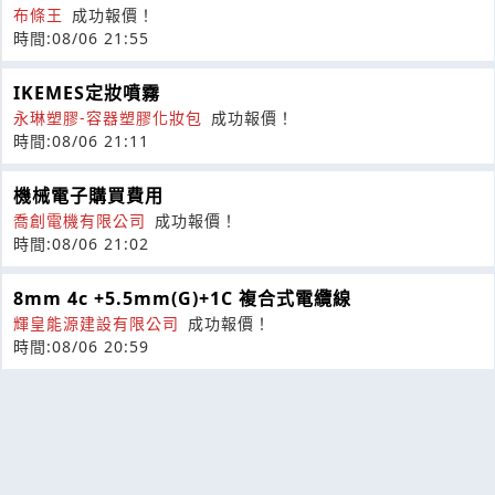
布條王
成功報價！
時間:08/06 21:55
IKEMES定妝噴霧
永琳塑膠-容器塑膠化妝包
成功報價！
時間:08/06 21:11
機械電子購買費用
喬創電機有限公司
成功報價！
時間:08/06 21:02
8mm 4c +5.5mm(G)+1C 複合式電纜線
輝皇能源建設有限公司
成功報價！
時間:08/06 20:59