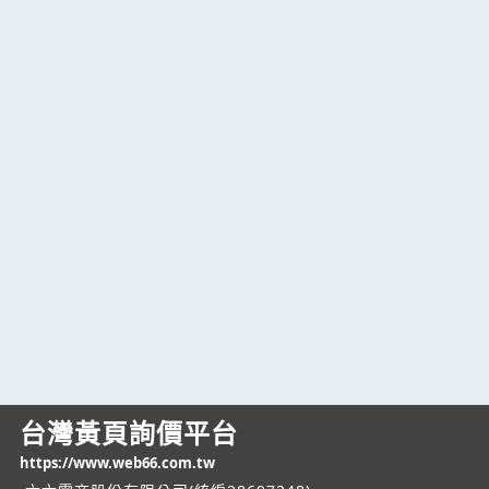
台灣黃頁詢價平台
https://www.web66.com.tw