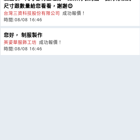
尺寸跟數量給您看看，謝謝😊
台灣三資科技股份有限公司
成功報價！
時間:08/08 16:46
您好， 制服製作
英姿華服飾工坊
成功報價！
時間:08/08 16:46