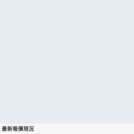
最新報價現況