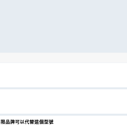
樣不限品牌可以代替這個型號