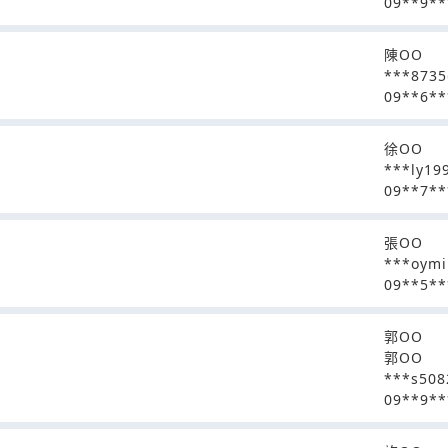
09**9**
陳OO
***873
09**6**
徐OO
***ly19
09**7**
張OO
***oymi
09**5**
郭OO
郭OO
***s508
09**9**