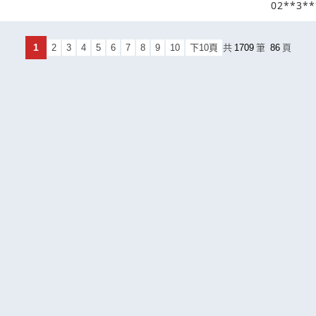
02**3**
1
2
3
4
5
6
7
8
9
10
下10頁
共
1709
筆
86
頁