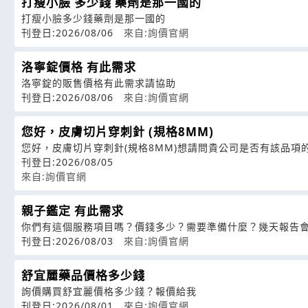
打瘦小臉 多少錢 藥劑是那一國的
打瘦小臉多少錢藥劑是那一國的
刊登日:2026/08/06
來自:詢價官網
洛寧錠價格 有此需求
洛寧錠的販售價格有此需求請協助
刊登日:2026/08/06
來自:詢價官網
您好，皮膚切片穿刺針 (規格8MM)
您好，皮膚切片穿刺針(規格8MM)想請問貴公司是否有該品項
刊登日:2026/08/05
來自:詢價官網
親子鑑定 有此需求
你們有這個服務項目嗎？價錢多少？需要準備什麼？幾天報告
刊登日:2026/08/03
來自:詢價官網
舒宜麗藥品價格多少錢
詢價購買舒宜麗價格多少錢？報價給我
刊登日:2026/08/01
來自:詢價官網