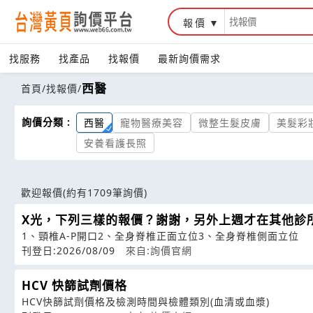
報價
找服務
找產品
找報價
最新詢價需求
西醫
首頁
/
找報價
/
詢價分類 :
西醫
寵物醫療美容
微整生髮皮膚
美髮彩
安養看護長照
歡迎報價
(約有1709筆詢價)
X光，下列三樣的報價？謝謝，另外上週才在其他診
1、頸椎A-P開口2、全身脊椎正面立位3、全身脊椎側面立位
刊登日:2026/08/09
來自:詢價官網
HCV 快篩試劑價格
HCV快篩試劑價格及檢測時間與檢體類別(血清或血漿)