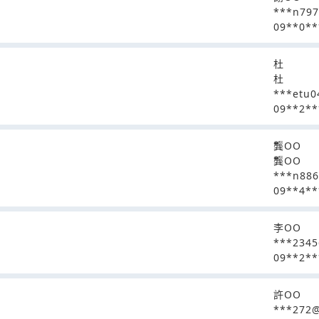
***n797
!
09**0**
杜
杜
***etu0
09**2**
龔OO
龔OO
***n88
09**4**
李OO
***234
09**2**
許OO
***272@