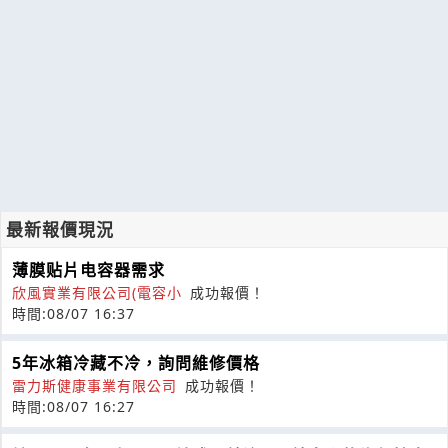
最新報價現況
薄膜贴片电容器需求
欣風實業有限公司(電容小
成功報價！
時間:08/07 16:37
5年冰箱冷藏不冷，詢問維修價格
雷力斯健康事業有限公司
成功報價！
時間:08/07 16:27