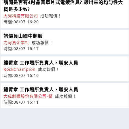
請問是否有4吋晶圓單片式電鍍治具? 鍍出來的均勻性大
概是多少%?
大河科技有限公司
成功報價！
時間:08/07 16:20
詢價員山國中制服
力河馬企業社
成功報價！
時間:08/07 16:17
繡臂章 工作場所負責人，職安人員
RockChampion
成功報價！
時間:08/07 16:16
繡臂章 工作場所負責人，職安人員
大成刺繡股份有限公司-警
成功報價！
時間:08/07 16:11