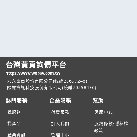
台灣黃頁詢價平台
https://www.web66.com.tw
六六電商股份有限公司(統編28697248)
際標資訊科技股份有限公司(統編70398496)
熱門服務
企業服務
幫助
找服務
付費服務
客服中心
找產品
加入我們
服務條款/隱私權
政策
產業資訊
管理中心