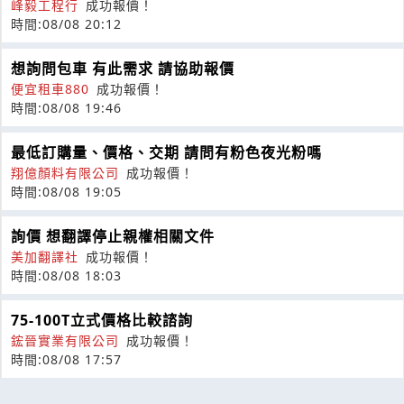
峰毅工程行
成功報價！
時間:08/08 20:12
想詢問包車 有此需求 請協助報價
便宜租車880
成功報價！
時間:08/08 19:46
最低訂購量、價格、交期 請問有粉色夜光粉嗎
翔億顏料有限公司
成功報價！
時間:08/08 19:05
詢價 想翻譯停止親權相關文件
美加翻譯社
成功報價！
時間:08/08 18:03
75-100T立式價格比較諮詢
鋐晉實業有限公司
成功報價！
時間:08/08 17:57