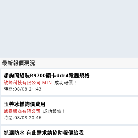
最新報價現況
想詢問組裝R9700顯卡ddr4電腦規格
敏峰科技有限公司 MIN
成功報價！
時間:08/08 21:43
玉善冰糕詢價費用
鼎霖通商有限公司
成功報價！
時間:08/08 20:46
抓漏防水 有此需求請協助報價給我