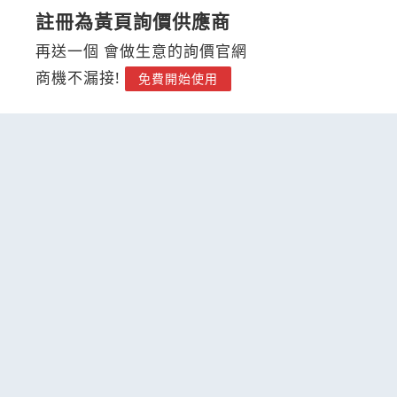
註冊為黃頁詢價供應商
再送一個 會做生意的詢價官網
商機不漏接!
免費開始使用