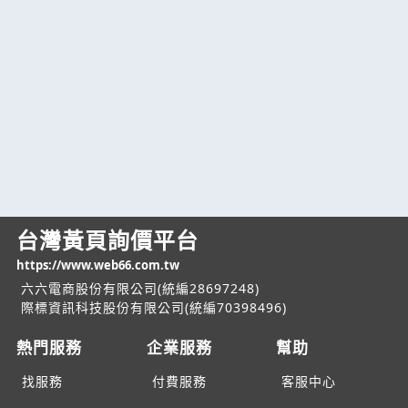
台灣黃頁詢價平台
https://www.web66.com.tw
六六電商股份有限公司(統編28697248)
際標資訊科技股份有限公司(統編70398496)
熱門服務
企業服務
幫助
找服務
付費服務
客服中心