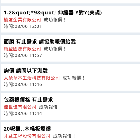
1-2&quot;*9&quot; 伸縮器 Y對Y(美規)
楠友企業有限公司
成功報價！
時間:08/06 12:01
面膜 有此需求 請協助報價給我
康盟國際有限公司
成功報價！
時間:08/06 11:57
詢價 請問以下測驗
大榮草本生活科技有限公司
成功報價！
時間:08/06 11:46
包藥機價格 有此需求
佳世佳有限公司
成功報價！
時間:08/06 11:44
20呎櫃..木棧板煙燻
才益工程股份有限公司
成功報價！