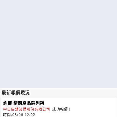
最新報價現況
詢價 請問產品陳列架
中日店舖設備股份有限公司
成功報價！
時間:08/06 12:02