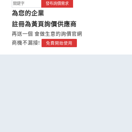
發布詢價需求
為您的企業
註冊為黃頁詢價供應商
再送一個 會做生意的詢價官網
商機不漏接!
免費開始使用