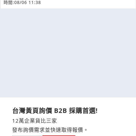
時間:08/06 11:38
台灣黃頁詢價 B2B 採購首選!
12萬企業貨比三家
發布詢價需求並快速取得報價。