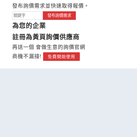
發布詢價需求並快速取得報價。
發布詢價需求
為您的企業
註冊為黃頁詢價供應商
再送一個 會做生意的詢價官網
商機不漏接!
免費開始使用