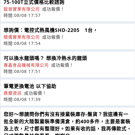
75-100T立式價格比較諮詢
鋐晉實業有限公司
成功報價！
時間:08/08 17:57
想詢價：電控式熱風機SHD-2205 1台，
頤儒實業有限公司
成功報價！
時間:08/08 17:54
可以換水龍頭嗎？ 想換冷熱水的龍頭
專鑫食品機械有限公司
成功報價！
時間:08/08 17:51
筆電更換電池 以下協助
鼎爾資訊
成功報價！
時間:08/08 17:39
您好～想請問你們有沒有接童裝庫存-盤貨？我這邊有一
批全新的大陸製童裝準備清倉，約400多件，主要是套裝
及上衣，尺寸都有整理好。如果有收的話，我再傳款式、