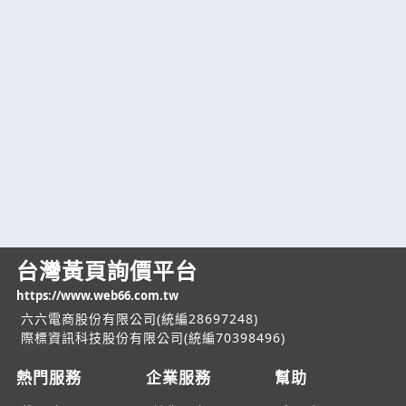
台灣黃頁詢價平台
https://www.web66.com.tw
六六電商股份有限公司(統編28697248)
際標資訊科技股份有限公司(統編70398496)
熱門服務
企業服務
幫助