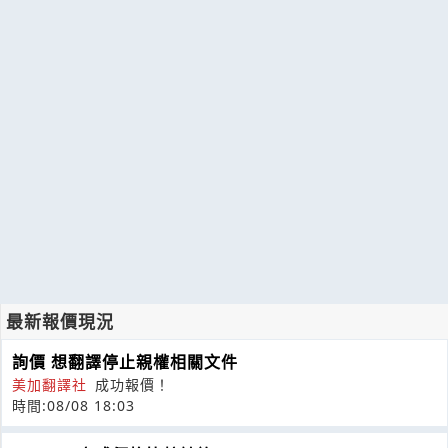
最新報價現況
詢價 想翻譯停止親權相關文件
美加翻譯社
成功報價！
時間:08/08 18:03