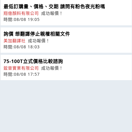
最低訂購量、價格、交期 請問有粉色夜光粉嗎
翔億顏料有限公司
成功報價！
時間:08/08 19:05
詢價 想翻譯停止親權相關文件
美加翻譯社
成功報價！
時間:08/08 18:03
75-100T立式價格比較諮詢
鋐晉實業有限公司
成功報價！
時間:08/08 17:57