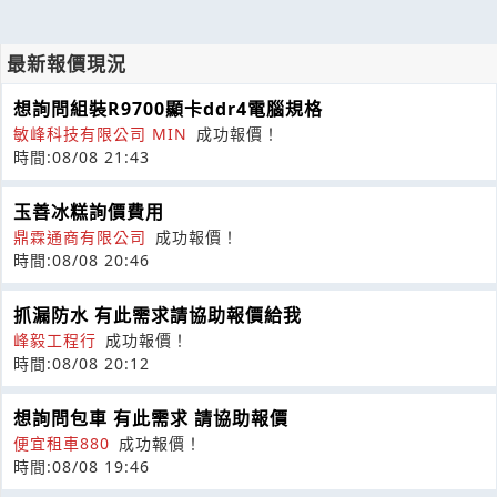
最新報價現況
想詢問組裝R9700顯卡ddr4電腦規格
敏峰科技有限公司 MIN
成功報價！
時間:08/08 21:43
玉善冰糕詢價費用
鼎霖通商有限公司
成功報價！
時間:08/08 20:46
抓漏防水 有此需求請協助報價給我
峰毅工程行
成功報價！
時間:08/08 20:12
想詢問包車 有此需求 請協助報價
便宜租車880
成功報價！
時間:08/08 19:46