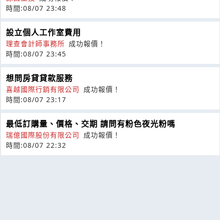
時間:08/07 23:48
設立個人工作室費用
理查會計師事務所
成功報價！
時間:08/07 23:45
想問房貸貸款服務
喜越國際行銷有限公司
成功報價！
時間:08/07 23:17
最低訂購量、價格、交期 請問有粉色夜光粉嗎
瑞億國際股份有限公司
成功報價！
時間:08/07 22:32