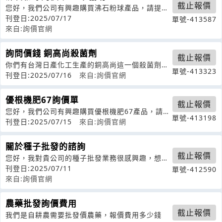
截止報價
您好，我們公司有興趣購買沸石粉球產品，請提供
以下資訊：1.沸石粉球的規格和包裝方
刊登日:2025/07/17
單號-413587
來自:詢價官網
詢問價錢 銅高尚殺菌劑
截止報價
你們有台灣日產化工生產的銅高尚這一個殺菌劑
單號-413323
嗎？價錢大概多少？
刊登日:2025/07/16
來自:詢價官網
優根機肥67詢價單
截止報價
您好，我們公司有興趣購買優根機肥67產品，請提
單號-413198
供以下信息：1.優根機肥67的成分
刊登日:2025/07/15
來自:詢價官網
關於種子批發的諮詢
截止報價
您好，我對貴公司的種子批發業務很感興趣，想請
問一些相關問題：1.貴公司有提供哪些
刊登日:2025/07/11
單號-412590
來自:詢價官網
農藥批發詢價費用
截止報價
我們是自耕農需要批發價農藥，報價費用多少錢