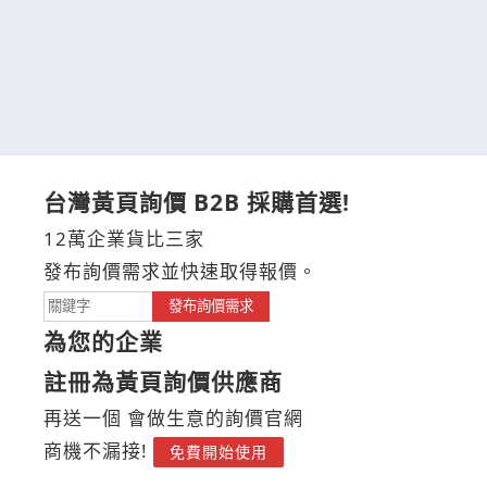
台灣黃頁詢價 B2B 採購首選!
12萬企業貨比三家
發布詢價需求並快速取得報價。
發布詢價需求
為您的企業
註冊為黃頁詢價供應商
再送一個 會做生意的詢價官網
商機不漏接!
免費開始使用