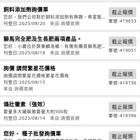
飼料添加劑詢價單
截止報價
您好，我們公司對於飼料添加劑有興趣，希望能夠
單號-419653
了解貴公司的產品和服務。請提供以下信
刊登日:2025/08/20
來自:詢價官網
獅馬完全肥及生長肥兩項產品。
截止報價
您好：小農位於屏東麟洛鄉，有需有購買獅馬肥
單號-419051
料，請問需要幾包可以送到府，或屏東哪裡
刊登日:2025/08/18
來自:詢價官網
詢價 請問繁星花價格
截止報價
詢價請問繁星花價格繁星花價格
刊登日:2025/08/15
單號-418736
來自:詢價官網
鴿壯黴素（強效）
截止報價
要量多大罐裝需要量大約500粒
單號-418396
刊登日:2025/08/14
來自:詢價官網
您好， 種子批發詢價單
截止報價