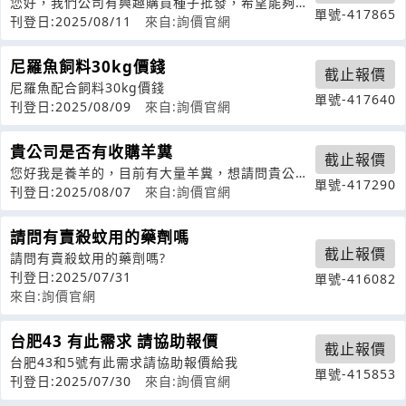
您好，我們公司有興趣購買種子批發，希望能夠了
單號-417865
解以下信息：1.請問貴公司提供的種子
刊登日:2025/08/11
來自:詢價官網
尼羅魚飼料30kg價錢
截止報價
尼羅魚配合飼料30kg價錢
單號-417640
刊登日:2025/08/09
來自:詢價官網
貴公司是否有收購羊糞
截止報價
您好我是養羊的，目前有大量羊糞，想請問貴公司
單號-417290
是否有收購羊糞的意願
刊登日:2025/08/07
來自:詢價官網
請問有賣殺蚊用的藥劑嗎
截止報價
請問有賣殺蚊用的藥劑嗎?
刊登日:2025/07/31
單號-416082
來自:詢價官網
台肥43 有此需求 請協助報價
截止報價
台肥43和5號有此需求請協助報價給我
單號-415853
刊登日:2025/07/30
來自:詢價官網