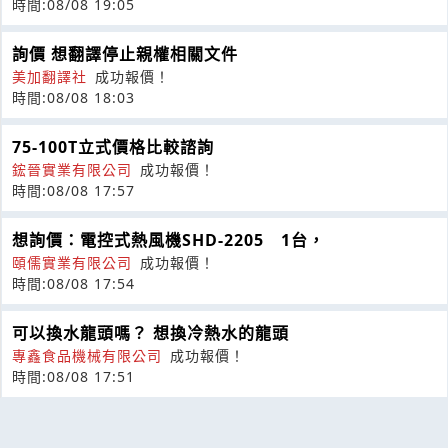
時間:08/08 19:05
詢價 想翻譯停止親權相關文件
美加翻譯社
成功報價！
時間:08/08 18:03
75-100T立式價格比較諮詢
鋐晉實業有限公司
成功報價！
時間:08/08 17:57
想詢價：電控式熱風機SHD-2205 1台，
頤儒實業有限公司
成功報價！
時間:08/08 17:54
可以換水龍頭嗎？ 想換冷熱水的龍頭
專鑫食品機械有限公司
成功報價！
時間:08/08 17:51