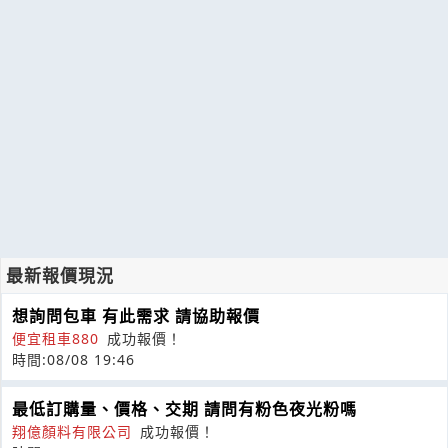
最新報價現況
想詢問包車 有此需求 請協助報價
便宜租車880
成功報價！
時間:08/08 19:46
最低訂購量、價格、交期 請問有粉色夜光粉嗎
翔億顏料有限公司
成功報價！