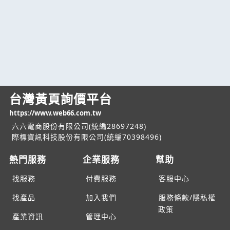
台灣黃頁詢價平台
https://www.web66.com.tw
六六電商股份有限公司(統編28697248)
際標資訊科技股份有限公司(統編70398496)
熱門服務
企業服務
幫助
找服務
付費服務
客服中心
找產品
加入我們
服務條款/隱私權
政策
產業資訊
管理中心