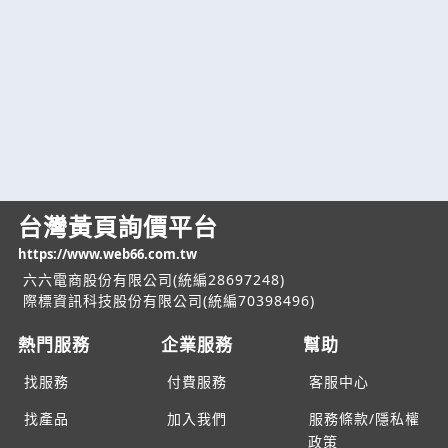
台灣黃頁詢價平台
https://www.web66.com.tw
六六電商股份有限公司(統編28697248)
際標資訊科技股份有限公司(統編70398496)
熱門服務
企業服務
幫助
找服務
付費服務
客服中心
找產品
加入我們
服務條款/隱私權
政策