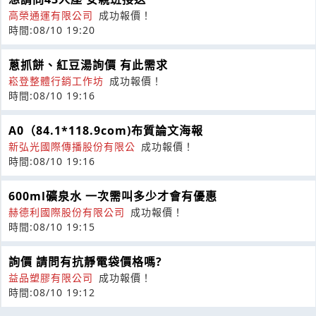
高榮通運有限公司
成功報價！
時間:08/10 19:20
蔥抓餅、紅豆湯詢價 有此需求
崧登整體行銷工作坊
成功報價！
時間:08/10 19:16
A0（84.1*118.9com)布質論文海報
新弘光國際傳播股份有限公
成功報價！
時間:08/10 19:16
600ml礦泉水 一次需叫多少才會有優惠
赫德利國際股份有限公司
成功報價！
時間:08/10 19:15
詢價 請問有抗靜電袋價格嗎?
益品塑膠有限公司
成功報價！
時間:08/10 19:12