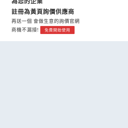
為您的企業
註冊為黃頁詢價供應商
再送一個 會做生意的詢價官網
商機不漏接!
免費開始使用