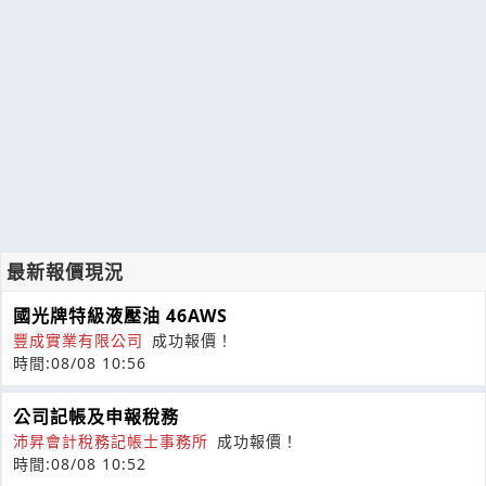
最新報價現況
國光牌特級液壓油 46AWS
豐成實業有限公司
成功報價！
時間:08/08 10:56
公司記帳及申報稅務
沛昇會計稅務記帳士事務所
成功報價！
時間:08/08 10:52