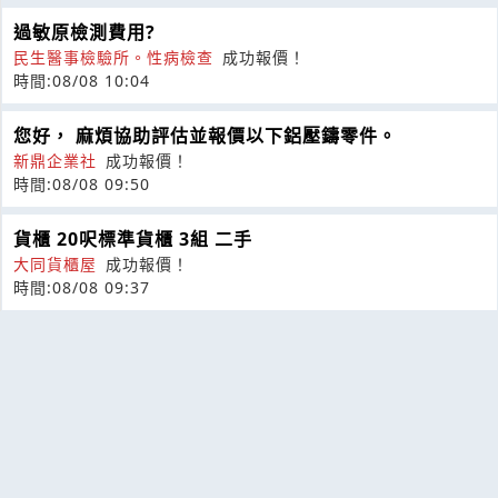
過敏原檢測費用?
民生醫事檢驗所。性病檢查
成功報價！
時間:08/08 10:04
您好， 麻煩協助評估並報價以下鋁壓鑄零件。
新鼎企業社
成功報價！
時間:08/08 09:50
貨櫃 20呎標準貨櫃 3組 二手
大同貨櫃屋
成功報價！
時間:08/08 09:37