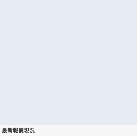
最新報價現況