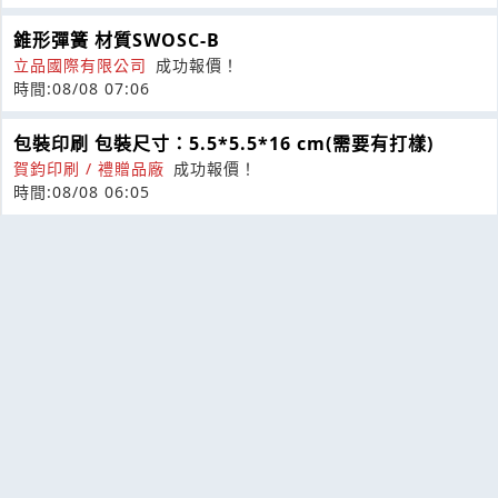
錐形彈簧 材質SWOSC-B
立品國際有限公司
成功報價！
時間:08/08 07:06
包裝印刷 包裝尺寸：5.5*5.5*16 cm(需要有打樣)
賀鈞印刷 / 禮贈品廠
成功報價！
時間:08/08 06:05