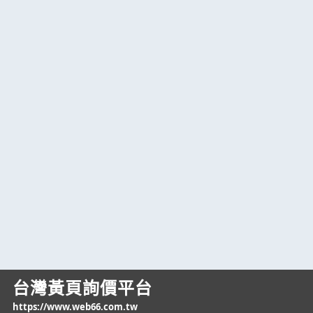
台灣黃頁詢價平台
https://www.web66.com.tw