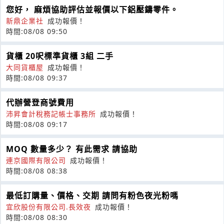
您好， 麻煩協助評估並報價以下鋁壓鑄零件。
新鼎企業社
成功報價！
時間:08/08 09:50
貨櫃 20呎標準貨櫃 3組 二手
大同貨櫃屋
成功報價！
時間:08/08 09:37
代辦營登商號費用
沛昇會計稅務記帳士事務所
成功報價！
時間:08/08 09:17
MOQ 數量多少？ 有此需求 請協助
連京國際有限公司
成功報價！
時間:08/08 08:38
最低訂購量、價格、交期 請問有粉色夜光粉嗎
宜欣股份有限公司.長效夜
成功報價！
時間:08/08 08:30