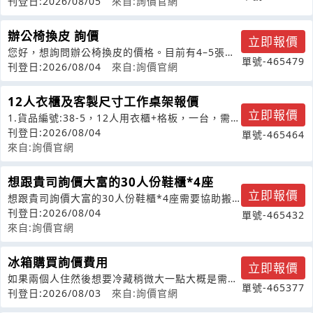
刊登日:2026/08/05
來自:詢價官網
辦公椅換皮 詢價
立即報價
您好，想詢問辦公椅換皮的價格。目前有4–5張會
單號-465479
議椅（有扶手）需要更換椅面皮革，想
刊登日:2026/08/04
來自:詢價官網
12人衣櫃及客製尺寸工作桌架報價
立即報價
1.貨品編號:38-5，12人用衣櫃+格板，一台，需要
最新的報價。2.一般辦公桌
刊登日:2026/08/04
單號-465464
來自:詢價官網
想跟貴司詢價大富的30人份鞋櫃*4座
立即報價
想跟貴司詢價大富的30人份鞋櫃*4座需要協助搬
至2樓有貨梯謝謝您
刊登日:2026/08/04
單號-465432
來自:詢價官網
冰箱購買詢價費用
立即報價
如果兩個人住然後想要冷藏稍微大一點大概是需要
單號-465377
幾公升的冰箱
刊登日:2026/08/03
來自:詢價官網