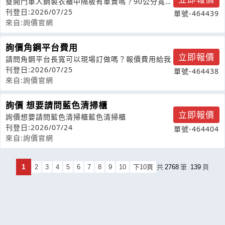
雙開門單人鋼製衣櫃中隔板有單賣嗎？90公分寬，
需求30個
刊登日:2026/07/25
單號-464439
來自:詢價官網
詢價角鋼平台費用
立即報價
請問角鋼平台長寬可以現場訂做嗎？報價費用給我
刊登日:2026/07/25
單號-464438
來自:詢價官網
詢價 想要請問藍色清掃櫃
立即報價
詢價想要請問藍色清掃櫃藍色清掃櫃
刊登日:2026/07/24
單號-464404
來自:詢價官網
1
2
3
4
5
6
7
8
9
10
下10頁
共
2768
筆
139
頁