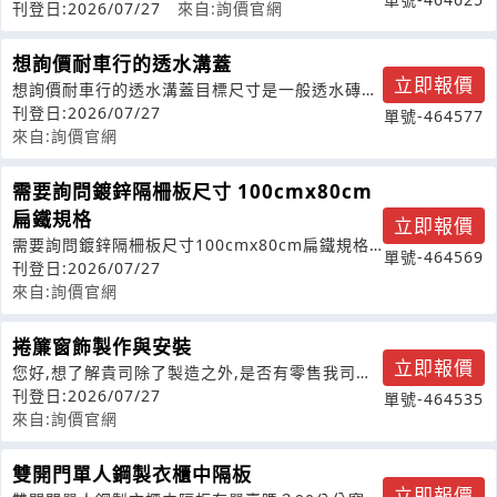
絲包，請問公司有賣螺絲吧？我在
刊登日:2026/07/27
來自:詢價官網
想詢價耐車行的透水溝蓋
立即報價
想詢價耐車行的透水溝蓋目標尺寸是一般透水磚的
尺寸（40*40*5）預計大約30-
刊登日:2026/07/27
單號-464577
來自:詢價官網
需要詢問鍍鋅隔柵板尺寸 100cmx80cm
扁鐵規格
立即報價
需要詢問鍍鋅隔柵板尺寸100cmx80cm扁鐵規格
單號-464569
3mmx32mm，單片多少錢？
刊登日:2026/07/27
來自:詢價官網
捲簾窗飾製作與安裝
立即報價
您好,想了解貴司除了製造之外,是否有零售我司為
室內設計公司,有一件五層樓建築案,
刊登日:2026/07/27
單號-464535
來自:詢價官網
雙開門單人鋼製衣櫃中隔板
立即報價