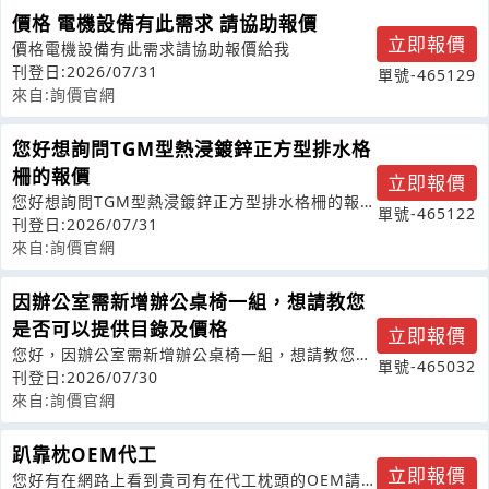
價格 電機設備有此需求 請協助報價
立即報價
價格電機設備有此需求請協助報價給我
刊登日:2026/07/31
單號-465129
來自:詢價官網
您好想詢問TGM型熱浸鍍鋅正方型排水格
柵的報價
立即報價
您好想詢問TGM型熱浸鍍鋅正方型排水格柵的報價
單號-465122
型式80*80高75
刊登日:2026/07/31
來自:詢價官網
因辦公室需新增辦公桌椅一組，想請教您
是否可以提供目錄及價格
立即報價
您好，因辦公室需新增辦公桌椅一組，想請教您是
單號-465032
否可以提供目錄及價格，以供主管選擇，
刊登日:2026/07/30
來自:詢價官網
趴靠枕OEM代工
立即報價
您好有在網路上看到貴司有在代工枕頭的OEM請