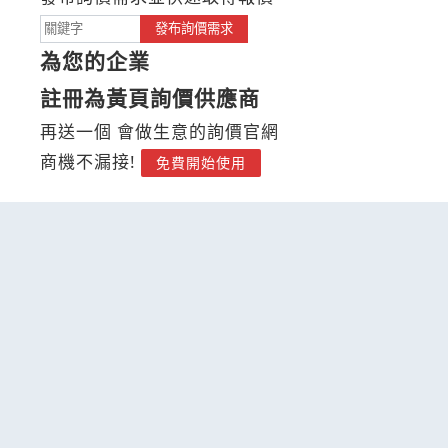
發布詢價需求
為您的企業
註冊為黃頁詢價供應商
再送一個 會做生意的詢價官網
商機不漏接!
免費開始使用