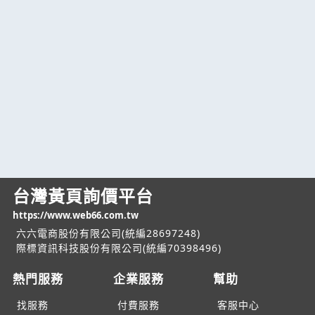
台灣黃頁詢價平台
https://www.web66.com.tw
六六電商股份有限公司(統編28697248)
際標資訊科技股份有限公司(統編70398496)
熱門服務
企業服務
幫助
找服務
付費服務
客服中心