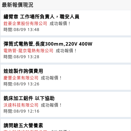
最新報價現況
繡臂章 工作場所負責人，職安人員
銓豪企業股份有限公司
成功報價！
時間:08/09 13:48
彈筒式電熱管,長度300mm,220V 400W
電熱管-龍京電熱有限公司
成功報價！
時間:08/09 13:28
娃娃製作詢價費用
慶豐企業有限公司
成功報價！
時間:08/09 13:26
銑床加工鋁件 以下協助
沃達科技有限公司
成功報價！
時間:08/09 12:16
請問驗五大營養素