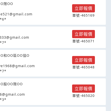
OO限OO
立即報價
ce521@gmail.com
單號-465169
*6*
立即報價
333@gmail.com
單號-465071
*7*
OO和OO區OO協O
立即報價
ve1968@gmail.com
單號-465048
*7*
OO股OO限OO
立即報價
16@gmail.com
單號-465020
*3*