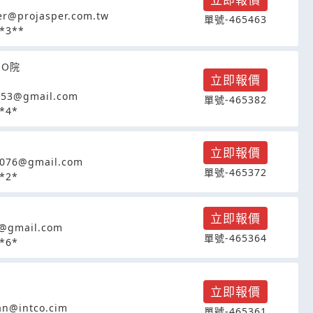
er@projasper.com.tw
單號-465463
*3**
OO院
立即報價
653@gmail.com
單號-465382
*4*
立即報價
1076@gmail.com
單號-465372
*2*
立即報價
@gmail.com
單號-465364
*6*
立即報價
an@intco.cim
單號-465361