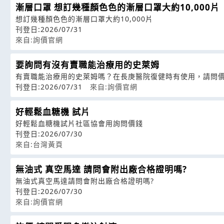
漸層口罩 想訂幾種顏色色的漸層口罩大約10,000片
想訂幾種顏色色的漸層口罩大約10,000片
刊登日:2026/07/31
來自:詢價官網
要詢問有沒有賣職能治療用的史萊姆
有賣職能治療用的史萊姆嗎？在長庚醫院復健時有使用，請問
刊登日:2026/07/31
來自:詢價官網
好輕鬆血糖機 試片
好輕鬆血糖機試片社區協會用詢問價錢
刊登日:2026/07/30
來自:台灣黃頁
無油式 真空馬達 請問會附出廠合格證明嗎?
無油式真空馬達請問會附出廠合格證明嗎?
刊登日:2026/07/30
來自:詢價官網