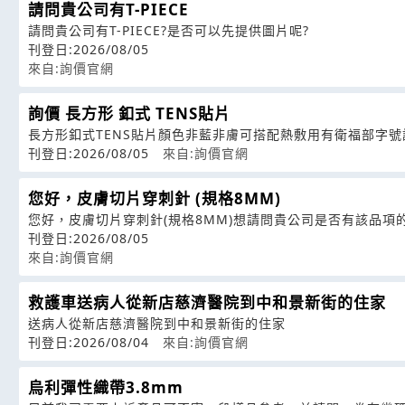
請問貴公司有T-PIECE
請問貴公司有T-PIECE?是否可以先提供圖片呢?
刊登日:2026/08/05
來自:詢價官網
詢價 長方形 釦式 TENS貼片
長方形釦式TENS貼片顏色非藍非膚可搭配熱敷用有衛福部字號
刊登日:2026/08/05
來自:詢價官網
您好，皮膚切片穿刺針 (規格8MM)
您好，皮膚切片穿刺針(規格8MM)想請問貴公司是否有該品項
刊登日:2026/08/05
來自:詢價官網
救護車送病人從新店慈濟醫院到中和景新街的住家
送病人從新店慈濟醫院到中和景新街的住家
刊登日:2026/08/04
來自:詢價官網
烏利彈性織帶3.8mm