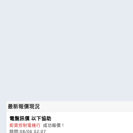
最新報價現況
電盤訊價 以下協助
鉅寶控制電機行
成功報價！
時間:08/06 02:07