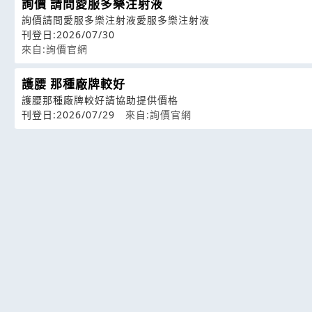
詢價 請問愛服多樂注射液
詢價請問愛服多樂注射液愛服多樂注射液
刊登日:2026/07/30
來自:詢價官網
護腰 那種廠牌較好
護腰那種廠牌較好請協助提供價格
刊登日:2026/07/29
來自:詢價官網