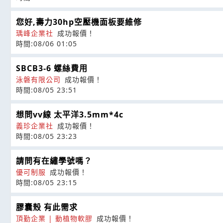
您好,壽力30hp空壓機面板要維修
瑀峰企業社
成功報價！
時間:08/06 01:05
SBCB3-6 螺絲費用
泳磐有限公司
成功報價！
時間:08/05 23:51
想問vv線 太平洋3.5mm*4c
義珍企業社
成功報價！
時間:08/05 23:23
請問有在繡學號嗎？
優可制服
成功報價！
時間:08/05 23:15
膠囊殼 有此需求
頂勤企業 | 動植物軟膠
成功報價！