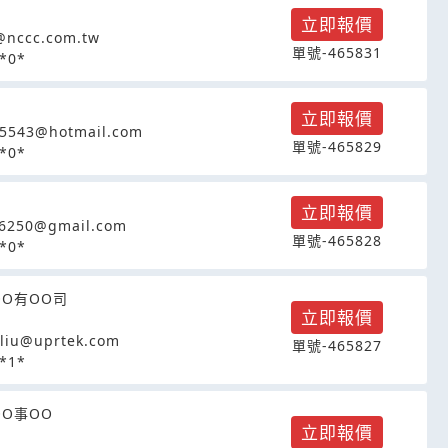
立即報價
n@nccc.com.tw
單號-465831
*0*
立即報價
5543@hotmail.com
單號-465829
*0*
立即報價
6250@gmail.com
單號-465828
*0*
OO有OO司
立即報價
liu@uprtek.com
單號-465827
*1*
OO事OO
立即報價