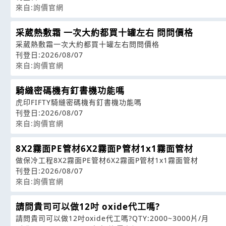
來自:詢價官網
采葳熱敷霜 一次大約都買十罐左右 問問價格
采葳熱敷霜一次大約都買十罐左右問問價格
刊登日:2026/08/07
來自:詢價官網
騎縫密碼機有釘書機功能嗎
虎印FIFTY騎縫密碼機有釘書機功能嗎
刊登日:2026/08/07
來自:詢價官網
8X2霧面PE管材6X2霧面P管材1x1霧面管材
做保冷工程8X2霧面PE管材6X2霧面P管材1x1霧面管材
刊登日:2026/08/07
來自:詢價官網
請問貴司可以做12吋 oxide代工嗎?
請問貴司可以做12吋oxide代工嗎?QTY:2000~3000片/月