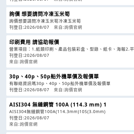
詢價 想要請問冷凍玉米筍
詢價想要請問冷凍玉米筍冷凍玉米筍
刊登日:2026/08/07
來自:詢價官網
印刷費用 請協助報價
營業項目：1.紙類印刷、產品包裝彩盒、型錄、紙卡、海報2.
刊登日:2026/08/07
來自:詢價官網
30p、40p、50p船外機單價及報價單
有聯絡資訊嗎30p、40p、50p船外機單價及報價單
刊登日:2026/08/07
來自:詢價官網
AISI304 無縫鋼管 100A (114.3 mm) 1
AISI304無縫鋼管100A(114.3mm)10S(3.0mm)
刊登日:2026/08/07
來自:詢價官網