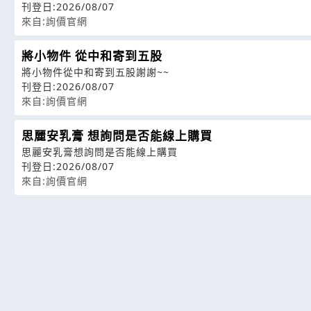
刊登日:2026/08/07
來自:詢價官網
將小物件 從中和寄到五股
將小物件從中和寄到五股謝謝~~
刊登日:2026/08/07
來自:詢價官網
思麗安乳膏 想詢問是否能線上購買
思麗安乳膏想詢問是否能線上購買
刊登日:2026/08/07
來自:詢價官網