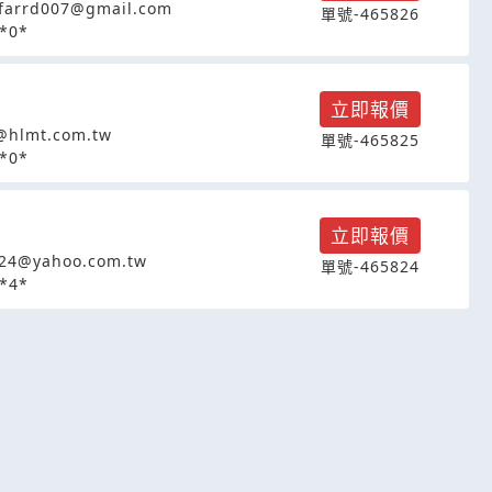
farrd007@gmail.com
單號-465826
*0*
立即報價
@hlmt.com.tw
單號-465825
*0*
立即報價
24@yahoo.com.tw
單號-465824
*4*