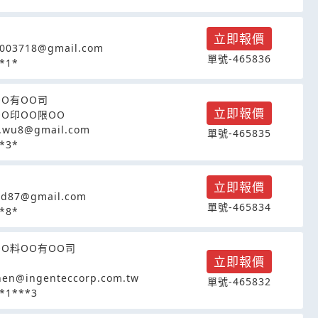
立即報價
0003718@gmail.com
單號-465836
*1*
OO有OO司
立即報價
OO印OO限OO
.wu8@gmail.com
單號-465835
*3*
立即報價
ad87@gmail.com
單號-465834
*8*
OO料OO有OO司
立即報價
hen@ingenteccorp.com.tw
單號-465832
*1***3