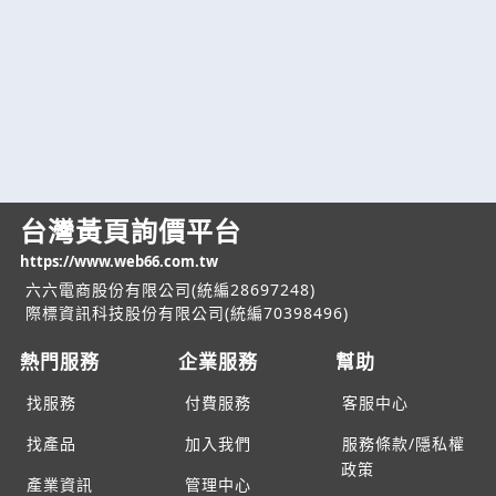
台灣黃頁詢價平台
https://www.web66.com.tw
六六電商股份有限公司(統編28697248)
際標資訊科技股份有限公司(統編70398496)
熱門服務
企業服務
幫助
找服務
付費服務
客服中心
找產品
加入我們
服務條款/隱私權
政策
產業資訊
管理中心