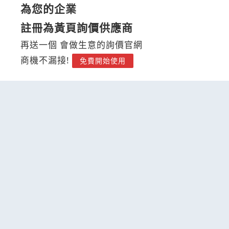
為您的企業
註冊為黃頁詢價供應商
再送一個 會做生意的詢價官網
商機不漏接!
免費開始使用