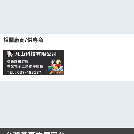
相關廠商/供應商