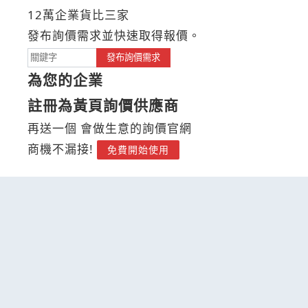
12萬企業貨比三家
發布詢價需求並快速取得報價。
發布詢價需求
為您的企業
註冊為黃頁詢價供應商
再送一個 會做生意的詢價官網
商機不漏接!
免費開始使用