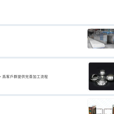
，爲客戶群提供完善加工流程