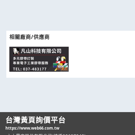
相關廠商/供應商
台灣黃頁詢價平台
https://www.web66.com.tw