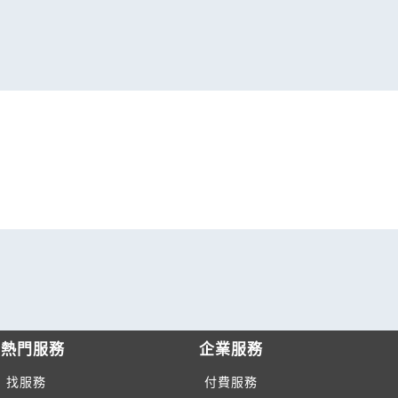
熱門服務
企業服務
找服務
付費服務