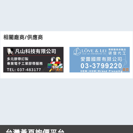
相關廠商/供應商
台灣黃頁詢價平台