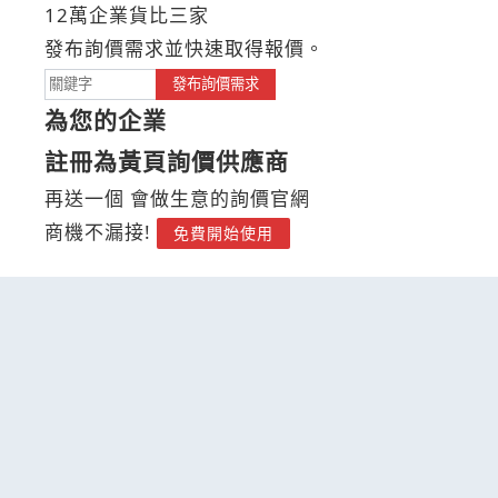
12萬企業貨比三家
發布詢價需求並快速取得報價。
發布詢價需求
為您的企業
註冊為黃頁詢價供應商
再送一個 會做生意的詢價官網
商機不漏接!
免費開始使用