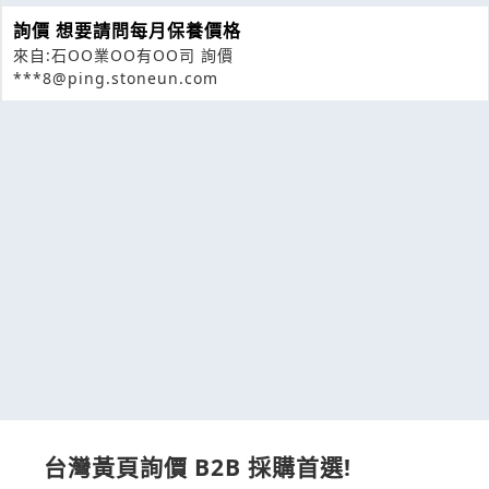
詢價 想要請問每月保養價格
來自:石OO業OO有OO司 詢價
***8@ping.stoneun.com
台灣黃頁詢價 B2B 採購首選!