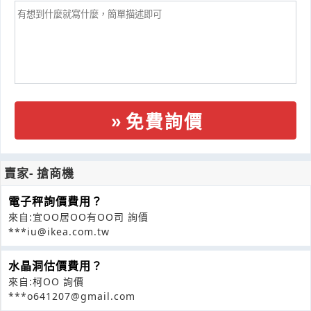
免費詢價
賣家- 搶商機
電子秤詢價費用？
來自:宜OO居OO有OO司 詢價
***iu@ikea.com.tw
水晶洞估價費用？
來自:柯OO 詢價
***o641207@gmail.com