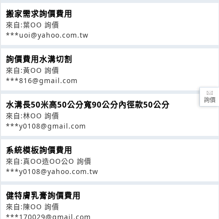
搬家需求詢價費用
來自:葉OO 詢價
***uoi@yahoo.com.tw
詢價費用水溝切割
來自:黃OO 詢價
***816@gmail.com
詢價
水溝長50米高50公分寬90公分內徑款50公分
來自:林OO 詢價
***y0108@gmail.com
系統模板詢價費用
來自:真OO造OO公O 詢價
***y0108@yahoo.com.tw
健特膚乳膏詢價費用
來自:陳OO 詢價
***170029@gmail.com