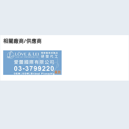
相關廠商/供應商