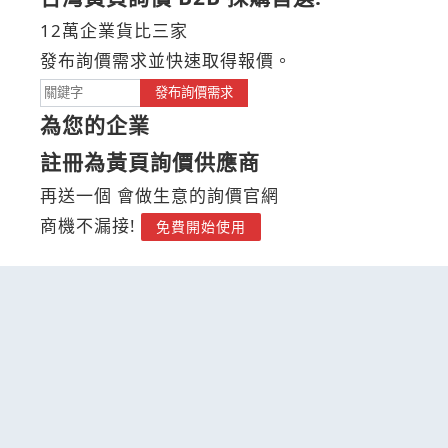
12萬企業貨比三家
發布詢價需求並快速取得報價。
發布詢價需求
為您的企業
註冊為黃頁詢價供應商
再送一個 會做生意的詢價官網
商機不漏接!
免費開始使用