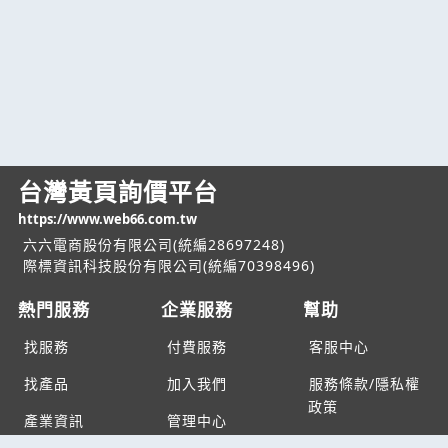
台灣黃頁詢價平台
https://www.web66.com.tw
六六電商股份有限公司(統編28697248)
際標資訊科技股份有限公司(統編70398496)
熱門服務
企業服務
幫助
找服務
付費服務
客服中心
找產品
加入我們
服務條款/隱私權
政策
產業資訊
管理中心