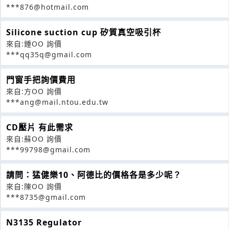
***876@hotmail.com
Silicone suction cup 矽質真空吸引杯
來自:鍾OO 詢價
***qq35q@gmail.com
門窗手把詢價費用
來自:方OO 詢價
***ang@mail.ntou.edu.tw
CD壓片 有此需求
來自:蘇OO 詢價
***99798@gmail.com
請問：猛健樂10、阿德比的價格各是多少呢？
來自:陳OO 詢價
***8735@gmail.com
N3135 Regulator