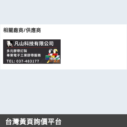
相關廠商/供應商
台灣黃頁詢價平台