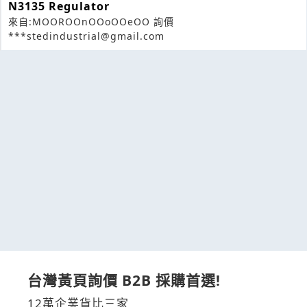
N3135 Regulator
來自:MOOROOnOOoOOeOO 詢價
***stedindustrial@gmail.com
台灣黃頁詢價 B2B 採購首選!
12萬企業貨比三家