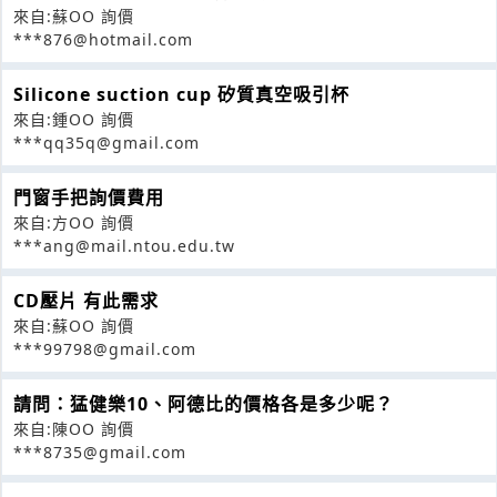
來自:蘇OO 詢價
***876@hotmail.com
Silicone suction cup 矽質真空吸引杯
來自:鍾OO 詢價
***qq35q@gmail.com
門窗手把詢價費用
來自:方OO 詢價
***ang@mail.ntou.edu.tw
CD壓片 有此需求
來自:蘇OO 詢價
***99798@gmail.com
請問：猛健樂10、阿德比的價格各是多少呢？
來自:陳OO 詢價
***8735@gmail.com