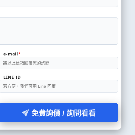
e-mail
LINE ID
免費詢價 / 詢問看看