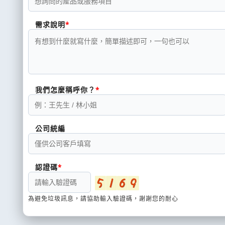
需求說明
我們怎麼稱呼你？
公司統編
認證碼
為避免垃圾訊息，請協助輸入驗證碼，謝謝您的耐心