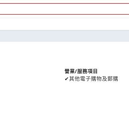
營業/服務項目
其他電子購物及郵購