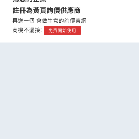
註冊為黃頁詢價供應商
再送一個 會做生意的詢價官網
商機不漏接!
免費開始使用