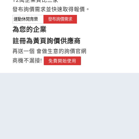
發布詢價需求並快速取得報價。
發布詢價需求
為您的企業
註冊為黃頁詢價供應商
再送一個 會做生意的詢價官網
商機不漏接!
免費開始使用