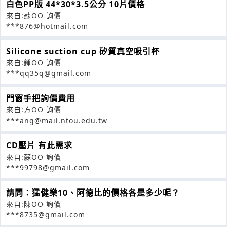
白色PP版 44*30*3.5公分 10片價格
來自:蘇OO 詢價
***876@hotmail.com
Silicone suction cup 矽質真空吸引杯
來自:鍾OO 詢價
***qq35q@gmail.com
門窗手把詢價費用
來自:方OO 詢價
***ang@mail.ntou.edu.tw
CD壓片 有此需求
來自:蘇OO 詢價
***99798@gmail.com
請問：猛健樂10、阿德比的價格各是多少呢？
來自:陳OO 詢價
***8735@gmail.com