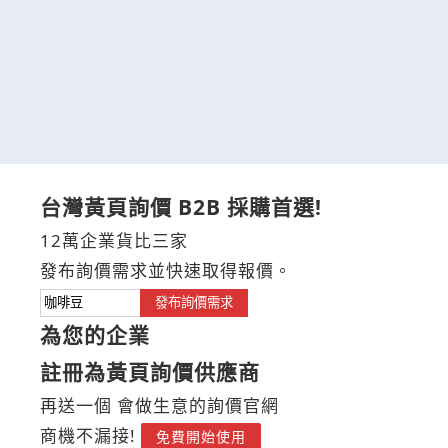
台灣黃頁詢價 B2B 採購首選!
12萬企業貨比三家
發布詢價需求並快速取得報價。
發布詢價需求
為您的企業
註冊為黃頁詢價供應商
再送一個 會做生意的詢價官網
商機不漏接!
免費開始使用