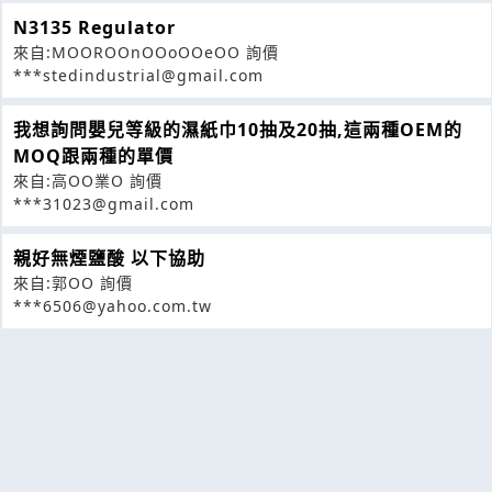
N3135 Regulator
來自:MOOROOnOOoOOeOO 詢價
***stedindustrial@gmail.com
我想詢問嬰兒等級的濕紙巾10抽及20抽,這兩種OEM的
MOQ跟兩種的單價
來自:高OO業O 詢價
***31023@gmail.com
親好無煙鹽酸 以下協助
來自:郭OO 詢價
***6506@yahoo.com.tw