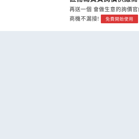
再送一個 會做生意的詢價官
商機不漏接!
免費開始使用