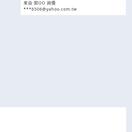
來自:郭OO 詢價
***6506@yahoo.com.tw