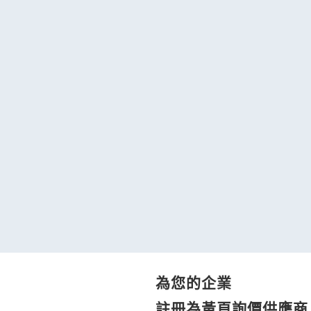
為您的企業
註冊為黃頁詢價供應商