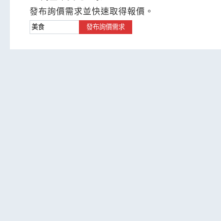
發布詢價需求並快速取得報價。
發布詢價需求