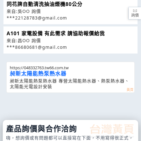
同花牌自動清洗抽油煙機80公分
來自:吳OO 詢價
詢價
***22128783@gmail.com
A101 家電設備 有此需求 請協助報價給我
來自:昌OO 詢價
***86680681@gmail.com
https://048332763.tw66.com.tw
昶新太陽能熱泵熱水器
昶新太陽能熱泵熱水器 專營太陽能熱水器、熱泵熱水器、
太陽能光電設計安裝
產品詢價與合作洽詢
嗨，想詢價或有問題都可以直接寫在下面，不用寫得很正式，