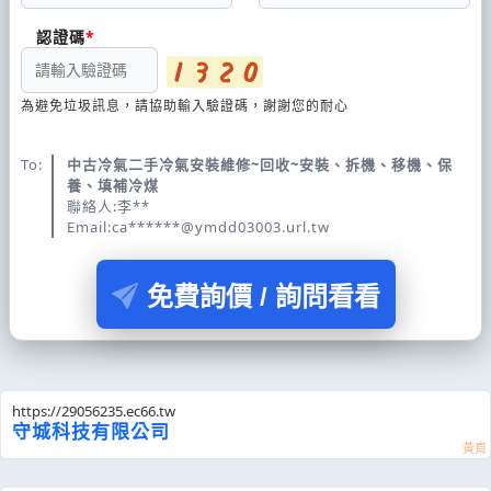
認證碼
為避免垃圾訊息，請協助輸入驗證碼，謝謝您的耐心
To:
中古冷氣二手冷氣安裝維修~回收~安裝、拆機、移機、保
養、填補冷煤
聯絡人:李**
Email:ca******@ymdd03003.url.tw
免費詢價 / 詢問看看
https://29056235.ec66.tw
守城科技有限公司