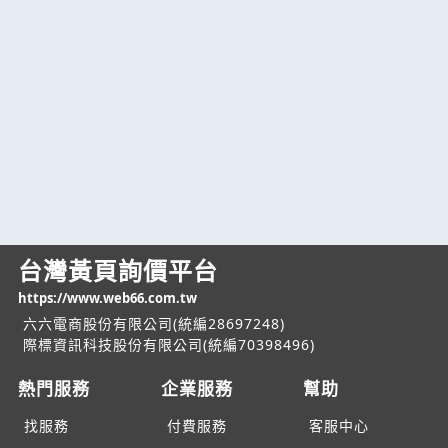
台灣黃頁詢價平台
https://www.web66.com.tw
六六電商股份有限公司(統編28697248)
際標資訊科技股份有限公司(統編70398496)
熱門服務
企業服務
幫助
找服務
付費服務
客服中心