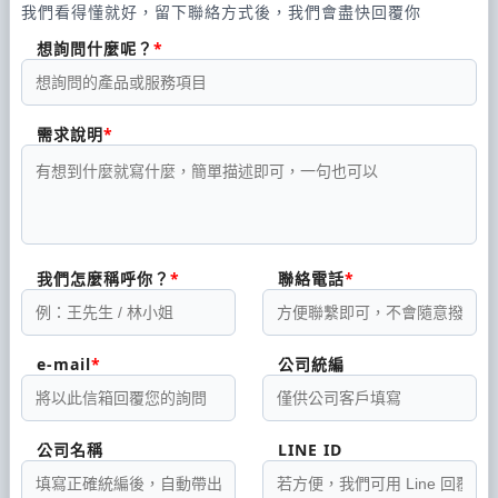
我們看得懂就好，留下聯絡方式後，我們會盡快回覆你
想詢問什麼呢？
需求說明
我們怎麼稱呼你？
聯絡電話
e-mail
公司統編
公司名稱
LINE ID