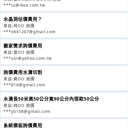
***iu@ikea.com.tw
水晶洞估價費用？
來自:柯OO 詢價
***o641207@gmail.com
搬家需求詢價費用
來自:葉OO 詢價
***uoi@yahoo.com.tw
詢價費用水溝切割
來自:黃OO 詢價
***816@gmail.com
水溝長50米高50公分寬90公分內徑款50公分
來自:林OO 詢價
***y0108@gmail.com
系統模板詢價費用