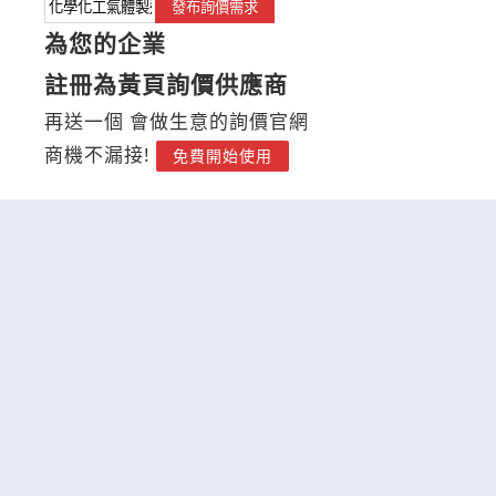
發布詢價需求
為您的企業
註冊為黃頁詢價供應商
再送一個 會做生意的詢價官網
商機不漏接!
免費開始使用