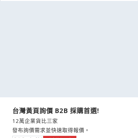
台灣黃頁詢價 B2B 採購首選!
12萬企業貨比三家
發布詢價需求並快速取得報價。