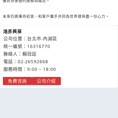
優質且便捷的服務為職志。
未來仍將秉持初衷，和客戶攜手共同為世界環保盡一份心力。
鴻彥興業
公司位置：台北市-內湖區
統一編號：16316770
聯絡人：賴冠廷
電話：
02-2
6
5
9
2668
服務時間：9:00 ~ 18:00
免費咨詢
公司介紹