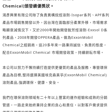
Chemical)頒發績優獎狀。
鴻彥興業有限公司除了負責異構烷烴溶劑-Isopar系列、APF系列
產品市場銷售開發以外，因台灣在面臨部分產業外移，市場需求
略顯衰減情況下，又於2000年開始開發脫芳烴溶劑-Exxsol D系
列產品，2008年開發OPPERA產品。做為ExxonMobil
Chemical之經銷商，這20多年來一路秉持誠信、負責的態度，
配合ExxonMobil Chemical 市場開發政策，持續耕耘市場。
本公司以努力不懈持續打造提供更優質的產品及服務，專營環保
產品為目標,堅持選擇美國埃克森美孚(ExxonMobil Chemical)
溶劑產品,強調環保、健康、安全。
我們在環保溶劑領域有二十年以上豐富的運作經驗和成熟的分銷
管道，一路走來始終秉持企業的良心和責任，以對客戶需求提供