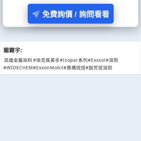
免費詢價 / 詢問看看
關鍵字:
高雄金屬染料
#埃克森美孚
#Isopar系列
#Exxsol
#溶劑
#WIDECHEM
#ExxonMobil
#異構烷烴
#脫芳烴溶劑