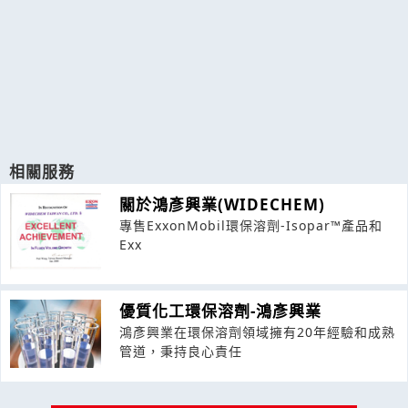
相關服務
關於鴻彥興業(WIDECHEM)
專售ExxonMobil環保溶劑-Isopar™產品和
Exx
優質化工環保溶劑-鴻彥興業
鴻彥興業在環保溶劑領域擁有20年經驗和成熟
管道，秉持良心責任