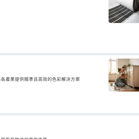
為各產業提供精準且高效的色彩解決方案