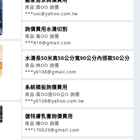
搬家需求詢價費用
來自:葉OO 詢價
***uoi@yahoo.com.tw
詢價費用水溝切割
來自:黃OO 詢價
***816@gmail.com
水溝長50米高50公分寬90公分內徑款50公分
來自:林OO 詢價
***y0108@gmail.com
系統模板詢價費用
來自:真OO造OO公O 詢價
***y0108@yahoo.com.tw
健特膚乳膏詢價費用
來自:陳OO 詢價
***170029@gmail.com