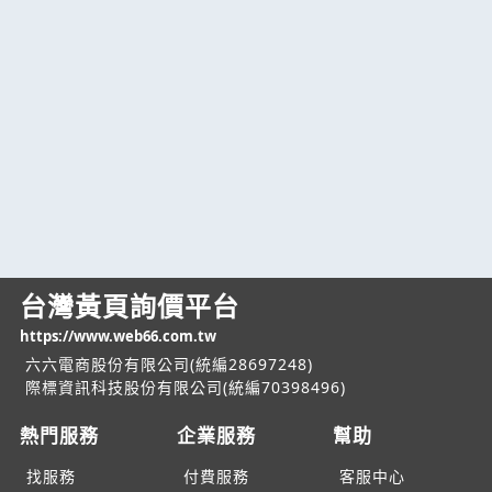
台灣黃頁詢價平台
https://www.web66.com.tw
六六電商股份有限公司(統編28697248)
際標資訊科技股份有限公司(統編70398496)
熱門服務
企業服務
幫助
找服務
付費服務
客服中心