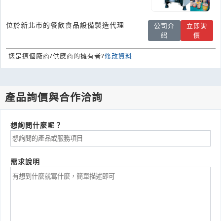
位於新北市的餐飲食品設備製造代理
公司介
立即詢
紹
價
您是這個廠商/供應商的擁有者?
修改資料
產品詢價與合作洽詢
想詢問什麼呢？
需求說明