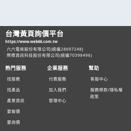
台灣黃頁詢價平台
https://www.web66.com.tw
六六電商股份有限公司(統編28697248)
際標資訊科技股份有限公司(統編70398496)
熱門服務
企業服務
幫助
找服務
付費服務
客服中心
找產品
加入我們
服務條款/隱私權
政策
產業資訊
管理中心
要報價
要詢價