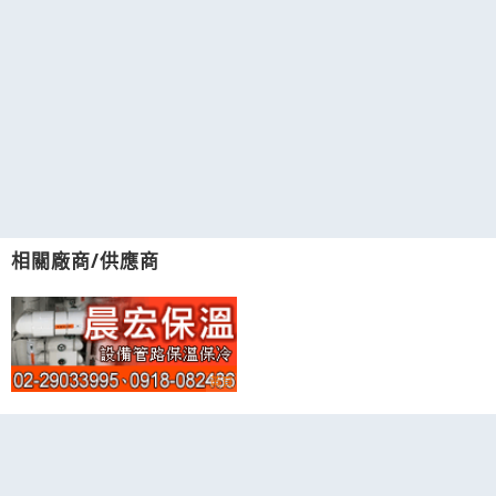
相關廠商/供應商