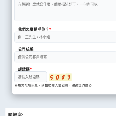
我們怎麼稱呼你？
公司統編
認證碼
為避免垃圾訊息，請協助輸入驗證碼，謝謝您的耐心
關鍵字: