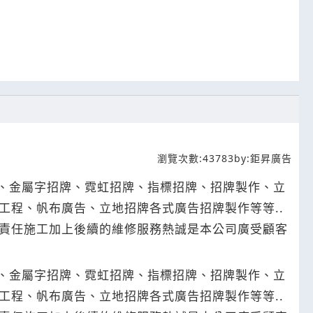
瀏覽次數:
43783
by:
鉅昇廣告
牌、金屬字招牌、霓虹招牌、指標招牌、招牌製作、立
程、帆布廣告、立地招牌各式廣告招牌製作等等..
、責任施工加上後續的維修服務熱誠是本公司廣受顧客
牌、金屬字招牌、霓虹招牌、指標招牌、招牌製作、立
程、帆布廣告、立地招牌各式廣告招牌製作等等..