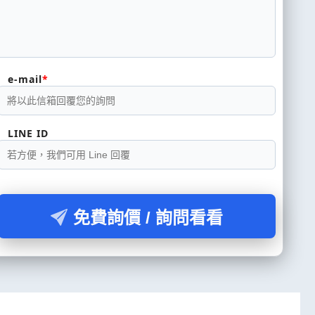
e-mail
LINE ID
免費詢價 / 詢問看看