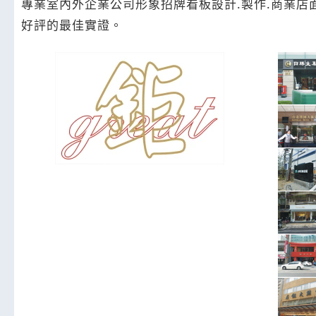
專業室內外企業公司形象招牌看板設計.製作.商業
好評的最佳實證。