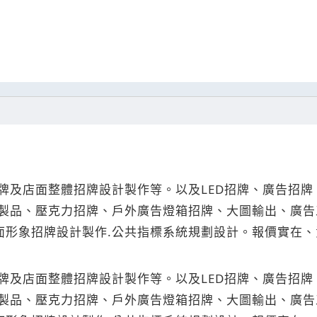
牌及店面整體招牌設計製作等。以及LED招牌、廣告招
製品、壓克力招牌、戶外廣告燈箱招牌、大圖輸出、廣告工
店面形象招牌設計製作.公共指標系統規劃設計。報價實在
牌及店面整體招牌設計製作等。以及LED招牌、廣告招
製品、壓克力招牌、戶外廣告燈箱招牌、大圖輸出、廣告工