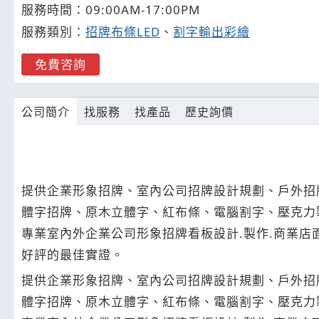
服務時間：09:00AM-17:00PM
服務類別：
招牌布條LED
、
割字輸出彩繪
免費咨詢
公司簡介
找服務
找產品
歷史詢價
提供企業形象招牌、室內公司招牌設計規劃、戶外招
體字招牌、原木立體字、紅布條、電腦割字、壓克力
專業室內外企業公司形象招牌看板設計.製作.商業
好評的最佳實證。
提供企業形象招牌、室內公司招牌設計規劃、戶外招
體字招牌、原木立體字、紅布條、電腦割字、壓克力