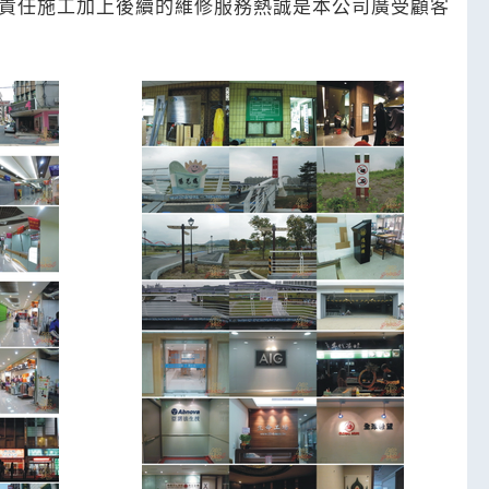
、責任施工加上後續的維修服務熱誠是本公司廣受顧客