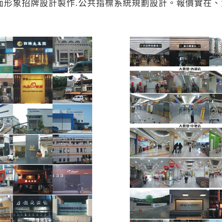
店面形象招牌設計製作.公共指標系統規劃設計。報價實在