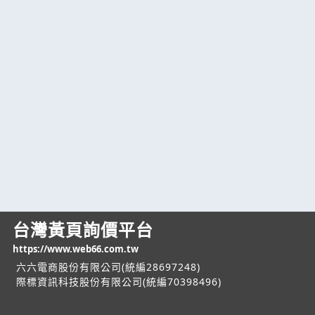
台灣黃頁詢價平台
https://www.web66.com.tw
六六電商股份有限公司(統編28697248)
際標資訊科技股份有限公司(統編70398496)