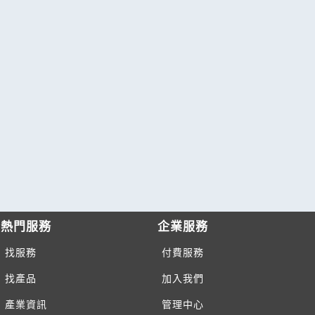
熱門服務
企業服務
找服務
付費服務
找產品
加入我們
產業資訊
管理中心