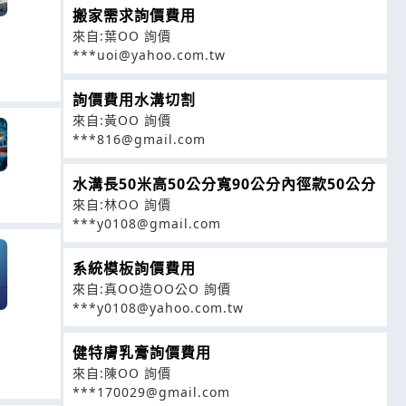
搬家需求詢價費用
來自:葉OO 詢價
***uoi@yahoo.com.tw
詢價費用水溝切割
來自:黃OO 詢價
***816@gmail.com
水溝長50米高50公分寬90公分內徑款50公分
來自:林OO 詢價
***y0108@gmail.com
系統模板詢價費用
來自:真OO造OO公O 詢價
***y0108@yahoo.com.tw
健特膚乳膏詢價費用
來自:陳OO 詢價
***170029@gmail.com