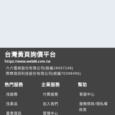
台灣黃頁詢價平台
https://www.web66.com.tw
六六電商股份有限公司(統編28697248)
際標資訊科技股份有限公司(統編70398496)
熱門服務
企業服務
幫助
找服務
付費服務
客服中心
找產品
加入我們
服務條款/隱私權
政策
產業資訊
管理中心