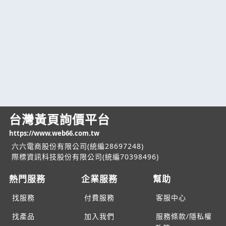
台灣黃頁詢價平台
https://www.web66.com.tw
六六電商股份有限公司(統編28697248)
際標資訊科技股份有限公司(統編70398496)
熱門服務
企業服務
幫助
找服務
付費服務
客服中心
找產品
加入我們
服務條款/隱私權