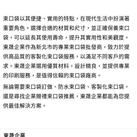
束口袋以其便捷、實用的特點，在現代生活中扮演著
重要角色。選擇合適的材質和尺寸，並正確保養束口
袋，可以延長其使用壽命，提升其實用性和美觀度。
東晟企業作為新北市的專業束口袋批發商，致力於提
供高品質的客製化束口袋服務，以滿足不同客戶的需
求。東晟企業選用優質材料，設計精良，並提供專業
的印刷服務，是值得信賴的束口袋廠商。
無論需要束口袋訂做、防水束口袋、客製化束口袋，
還是尋找企業贈禮束口袋推薦，東晟企業都能為您提
供最佳解決方案。
東晟企業