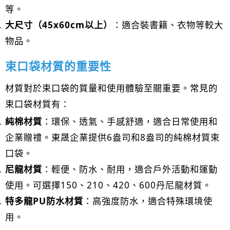
等。
大尺寸（45x60cm以上）
：適合裝書籍、衣物等較大
物品。
束口袋材質的重要性
材質對於束口袋的質量和使用體驗至關重要。常見的
束口袋材質有：
純棉材質
：環保、透氣、手感舒適，適合日常使用和
企業贈禮。東晟企業提供6盎司和8盎司的純棉材質束
口袋。
尼龍材質
：輕便、防水、耐用，適合戶外活動和運動
使用。可選擇150、210、420、600丹尼龍材質。
特多龍PU防水材質
：高強度防水，適合特殊環境使
用。