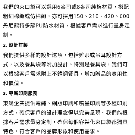
我們的束口袋可以選用6盎司或8盎司純棉材質，搭配
粗細棉繩或仿棉繩，亦可採用150、210、420、600
丹尼龍特多龍PU防水材質，根據客戶需求進行量身定
制。
2. 設計訂製
我們提供多樣的設計選項，包括雞眼或吊耳設計方
式，以及餐具袋等附加設計。特別是餐具袋，我們可
以根據客戶需求附上不銹鋼餐具，增加贈品的實用性
和價值。
3. 專屬印刷服務
東晟企業提供電繡、網版印刷和噴墨印刷等多種印刷
方式，確保客戶的設計理念得以完美呈現。我們能根
據客戶需求量身定制，確保每個客製化束口袋都獨具
特色，符合客戶的品牌形象和使用需求。