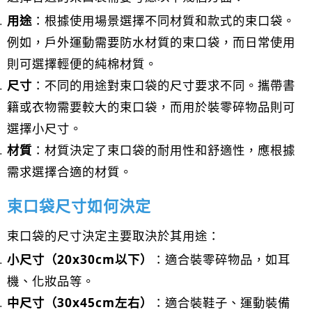
用途
：根據使用場景選擇不同材質和款式的束口袋。
例如，戶外運動需要防水材質的束口袋，而日常使用
則可選擇輕便的純棉材質。
尺寸
：不同的用途對束口袋的尺寸要求不同。攜帶書
籍或衣物需要較大的束口袋，而用於裝零碎物品則可
選擇小尺寸。
材質
：材質決定了束口袋的耐用性和舒適性，應根據
需求選擇合適的材質。
束口袋尺寸如何決定
束口袋的尺寸決定主要取決於其用途：
小尺寸（20x30cm以下）
：適合裝零碎物品，如耳
機、化妝品等。
中尺寸（30x45cm左右）
：適合裝鞋子、運動裝備