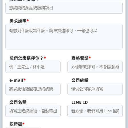
需求說明
我們怎麼稱呼你？
聯絡電話
e-mail
公司統編
公司名稱
LINE ID
認證碼