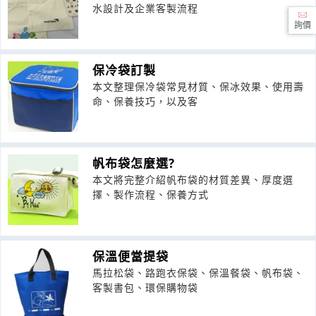
水設計及企業客製流程
詢價
保冷袋訂製
本文整理保冷袋常見材質、保冰效果、使用壽
命、保養技巧，以及客
帆布袋怎麼選?
本文將完整介紹帆布袋的材質差異、厚度選
擇、製作流程、保養方式
保溫便當提袋
馬拉松袋、路跑衣保袋、保溫餐袋、帆布袋、
客製書包、環保購物袋