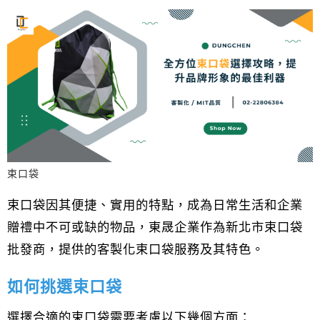
束口袋
束口袋因其便捷、實用的特點，成為日常生活和企業
贈禮中不可或缺的物品，東晟企業作為新北市束口袋
批發商，提供的客製化束口袋服務及其特色。
如何挑選束口袋
選擇合適的束口袋需要考慮以下幾個方面：