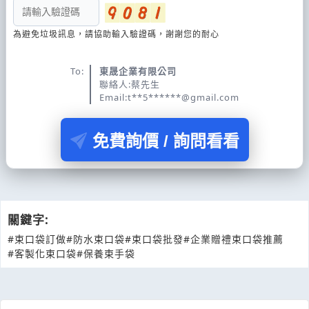
為避免垃圾訊息，請協助輸入驗證碼，謝謝您的耐心
To:
東晟企業有限公司
聯絡人:蔡先生
Email:t**5******@gmail.com
免費詢價 / 詢問看看
關鍵字:
#束口袋訂做
#防水束口袋
#束口袋批發
#企業贈禮束口袋推薦
#客製化束口袋
#保養束手袋