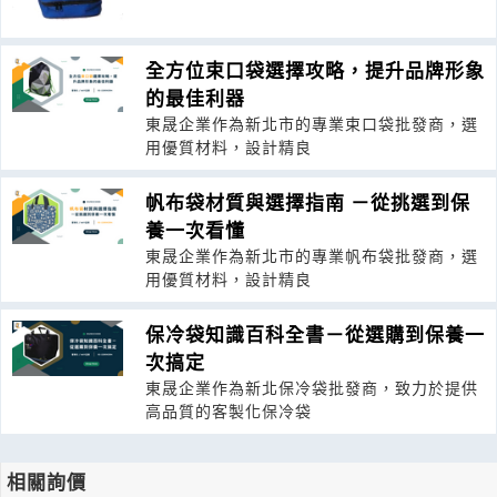
全方位束口袋選擇攻略，提升品牌形象
的最佳利器
東晟企業作為新北市的專業束口袋批發商，選
用優質材料，設計精良
帆布袋材質與選擇指南 －從挑選到保
養一次看懂
東晟企業作為新北市的專業帆布袋批發商，選
用優質材料，設計精良
保冷袋知識百科全書－從選購到保養一
次搞定
東晟企業作為新北保冷袋批發商，致力於提供
高品質的客製化保冷袋
相關詢價