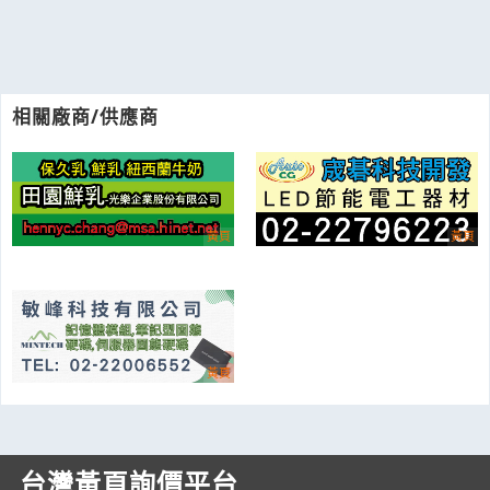
相關廠商/供應商
台灣黃頁詢價平台