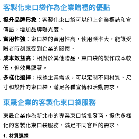
客製化束口袋作為企業贈禮的優點
提升品牌形象
：客製化束口袋可以印上企業標誌和宣
傳語，增加品牌曝光度。
實用性強
：束口袋的實用性高，使用頻率大，能讓受
贈者時刻感受到企業的關懷。
成本效益高
：相對於其他贈品，束口袋的製作成本較
低，但效果顯著。
多樣化選擇
：根據企業需求，可以定制不同材質、尺
寸和設計的束口袋，滿足各種宣傳和活動需求。
東晟企業的客製化束口袋服務
東晟企業作為新北市的專業束口袋批發商，提供多樣
化的客製化束口袋服務，滿足不同客戶的需求。
1. 材質選擇